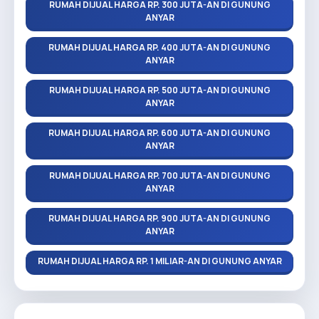
RUMAH DIJUAL HARGA RP. 300 JUTA-AN DI GUNUNG
ANYAR
RUMAH DIJUAL HARGA RP. 400 JUTA-AN DI GUNUNG
ANYAR
RUMAH DIJUAL HARGA RP. 500 JUTA-AN DI GUNUNG
ANYAR
RUMAH DIJUAL HARGA RP. 600 JUTA-AN DI GUNUNG
ANYAR
RUMAH DIJUAL HARGA RP. 700 JUTA-AN DI GUNUNG
ANYAR
RUMAH DIJUAL HARGA RP. 900 JUTA-AN DI GUNUNG
ANYAR
RUMAH DIJUAL HARGA RP. 1 MILIAR-AN DI GUNUNG ANYAR