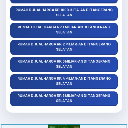
RUMAH DIJUAL HARGA RP. 1000 JUTA-AN DI TANGERANG
SELATAN
RUMAH DIJUAL HARGA RP. 1 MILIAR-AN DI TANGERANG
SELATAN
RUMAH DIJUAL HARGA RP. 2 MILIAR-AN DI TANGERANG
SELATAN
RUMAH DIJUAL HARGA RP. 3 MILIAR-AN DI TANGERANG
SELATAN
RUMAH DIJUAL HARGA RP. 4 MILIAR-AN DI TANGERANG
SELATAN
RUMAH DIJUAL HARGA RP. 5 MILIAR-AN DI TANGERANG
SELATAN