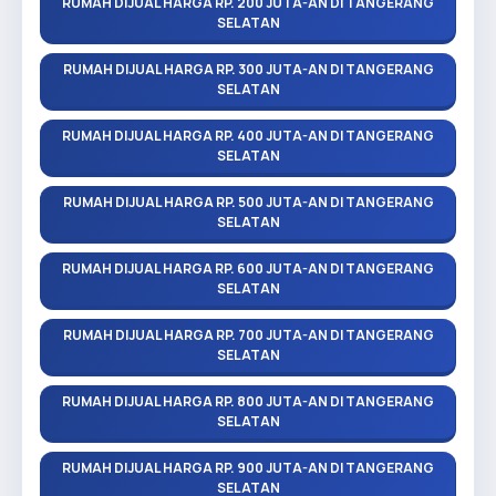
RUMAH DIJUAL HARGA RP. 200 JUTA-AN DI TANGERANG
SELATAN
RUMAH DIJUAL HARGA RP. 300 JUTA-AN DI TANGERANG
SELATAN
RUMAH DIJUAL HARGA RP. 400 JUTA-AN DI TANGERANG
SELATAN
RUMAH DIJUAL HARGA RP. 500 JUTA-AN DI TANGERANG
SELATAN
RUMAH DIJUAL HARGA RP. 600 JUTA-AN DI TANGERANG
SELATAN
RUMAH DIJUAL HARGA RP. 700 JUTA-AN DI TANGERANG
SELATAN
RUMAH DIJUAL HARGA RP. 800 JUTA-AN DI TANGERANG
SELATAN
RUMAH DIJUAL HARGA RP. 900 JUTA-AN DI TANGERANG
SELATAN