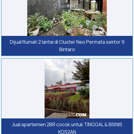
Dijual Rumah 2 lantai di Cluster Neo Permata sektor 9
Bintaro
Jual apartemen 2BR cocok untuk TINGGAL & BISNIS
KOS2AN