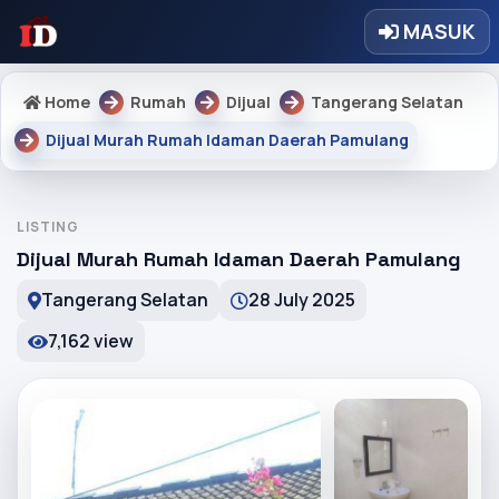
MASUK
Home
Rumah
Dijual
Tangerang Selatan
Dijual Murah Rumah Idaman Daerah Pamulang
LISTING
Dijual Murah Rumah Idaman Daerah Pamulang
Tangerang Selatan
28 July 2025
7,162 view