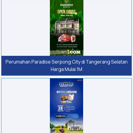
Perumahan Paradise Serpong City di Tangerang Selatan
Harga Mulai 1M