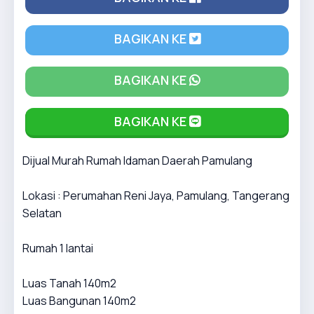
BAGIKAN KE
BAGIKAN KE
BAGIKAN KE
Dijual Murah Rumah Idaman Daerah Pamulang
Lokasi : Perumahan Reni Jaya, Pamulang, Tangerang
Selatan
Rumah 1 lantai
Luas Tanah 140m2
Luas Bangunan 140m2