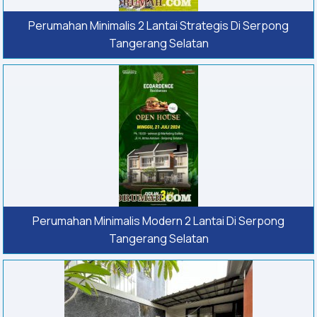
Perumahan Minimalis 2 Lantai Strategis Di Serpong
Tangerang Selatan
Perumahan Minimalis Modern 2 Lantai Di Serpong
Tangerang Selatan