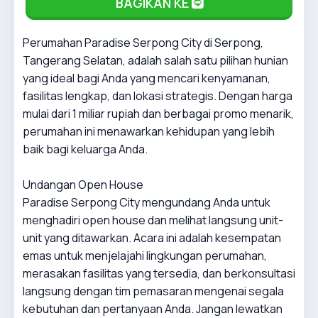
BAGIKAN KE
Perumahan Paradise Serpong City di Serpong,
Tangerang Selatan, adalah salah satu pilihan hunian
yang ideal bagi Anda yang mencari kenyamanan,
fasilitas lengkap, dan lokasi strategis. Dengan harga
mulai dari 1 miliar rupiah dan berbagai promo menarik,
perumahan ini menawarkan kehidupan yang lebih
baik bagi keluarga Anda.
Undangan Open House
Paradise Serpong City mengundang Anda untuk
menghadiri open house dan melihat langsung unit-
unit yang ditawarkan. Acara ini adalah kesempatan
emas untuk menjelajahi lingkungan perumahan,
merasakan fasilitas yang tersedia, dan berkonsultasi
langsung dengan tim pemasaran mengenai segala
kebutuhan dan pertanyaan Anda. Jangan lewatkan