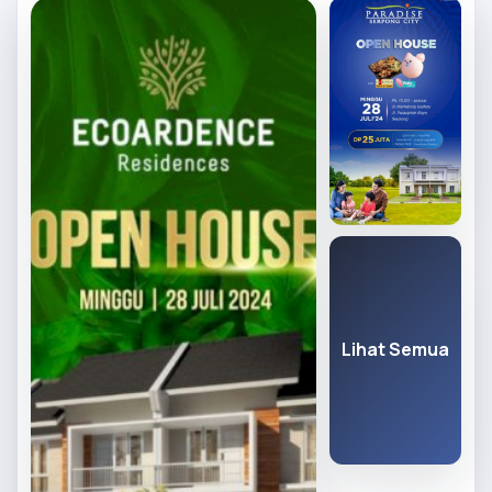
Lihat Semua