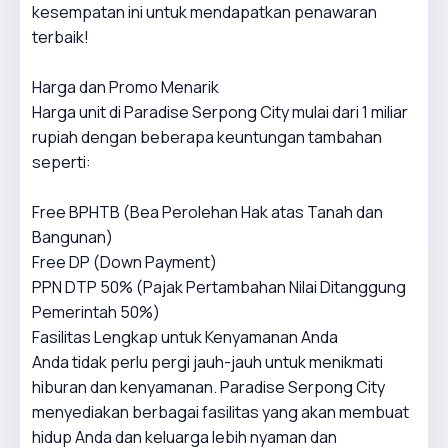
kesempatan ini untuk mendapatkan penawaran
terbaik!
Harga dan Promo Menarik
Harga unit di Paradise Serpong City mulai dari 1 miliar
rupiah dengan beberapa keuntungan tambahan
seperti:
Free BPHTB (Bea Perolehan Hak atas Tanah dan
Bangunan)
Free DP (Down Payment)
PPN DTP 50% (Pajak Pertambahan Nilai Ditanggung
Pemerintah 50%)
Fasilitas Lengkap untuk Kenyamanan Anda
Anda tidak perlu pergi jauh-jauh untuk menikmati
hiburan dan kenyamanan. Paradise Serpong City
menyediakan berbagai fasilitas yang akan membuat
hidup Anda dan keluarga lebih nyaman dan