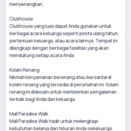
menyenangkan.
Clubhouse
Clubhouse yang luas dapat Anda gunakan untuk
berbagai acara keluarga seperti pesta ulang tahun,
pertemuan keluarga, atau acara lainnya. Tempat ini
dilengkapi dengan berbagai fasilitas yang akan
mendukung setiap acara Anda.
Kolam Renang
Nikmati kenyamanan berenang atau bersantai di
kolam renang yang tersedia di perumahan ini. Kolam
renang ini didesain untuk memberikan pengalaman
terbaik bagi Anda dan keluarga.
Mall Paradise Walk
Mall Paradise Walk hadir untuk melengkapi
kebutuhan belanja dan hiburan Anda sekeluarga.