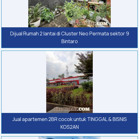
Dijual Rumah 2 lantai di Cluster Neo Permata sektor 9
Bintaro
Jual apartemen 2BR cocok untuk TINGGAL & BISNIS
KOS2AN