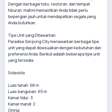
Dengan berbagai toko, restoran, dan tempat
hiburan, mall ini memastikan Anda tidak perlu
bepergian jauh untuk mendapatkan segala yang
Anda butuhkan.
Tipe Unit yang Ditawarkan
Paradise Serpong City menawarkan berbagai tipe
unit yang dapat disesuaikan dengan kebutuhan dan
preferensi Anda. Berikut adalah beberapa tipe unit
yang tersedia:
Solavista
Luas tanah: 66 m
Luas bangunan: 65 m
Kamar tidur: 3
Kamar mandi: 2
Omnia