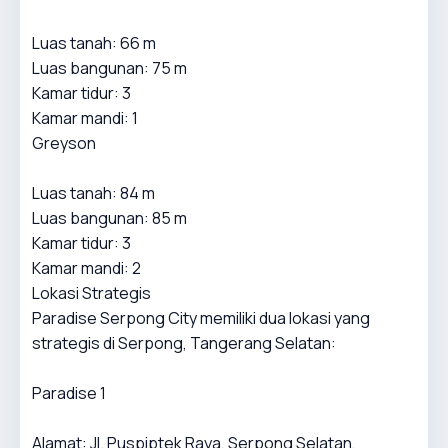
Luas tanah: 66 m
Luas bangunan: 75 m
Kamar tidur: 3
Kamar mandi: 1
Greyson
Luas tanah: 84 m
Luas bangunan: 85 m
Kamar tidur: 3
Kamar mandi: 2
Lokasi Strategis
Paradise Serpong City memiliki dua lokasi yang
strategis di Serpong, Tangerang Selatan:
Paradise 1
Alamat: Jl. Puspiptek Raya, Serpong Selatan,