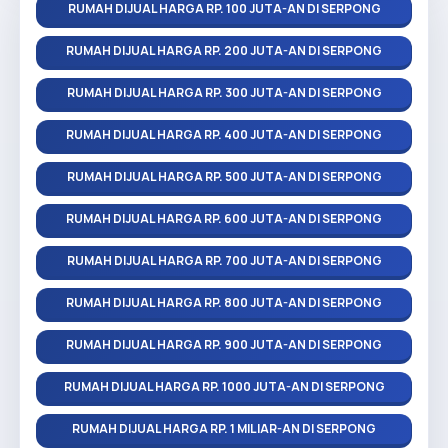
RUMAH DIJUAL HARGA RP. 100 JUTA-AN DI SERPONG
RUMAH DIJUAL HARGA RP. 200 JUTA-AN DI SERPONG
RUMAH DIJUAL HARGA RP. 300 JUTA-AN DI SERPONG
RUMAH DIJUAL HARGA RP. 400 JUTA-AN DI SERPONG
RUMAH DIJUAL HARGA RP. 500 JUTA-AN DI SERPONG
RUMAH DIJUAL HARGA RP. 600 JUTA-AN DI SERPONG
RUMAH DIJUAL HARGA RP. 700 JUTA-AN DI SERPONG
RUMAH DIJUAL HARGA RP. 800 JUTA-AN DI SERPONG
RUMAH DIJUAL HARGA RP. 900 JUTA-AN DI SERPONG
RUMAH DIJUAL HARGA RP. 1000 JUTA-AN DI SERPONG
RUMAH DIJUAL HARGA RP. 1 MILIAR-AN DI SERPONG