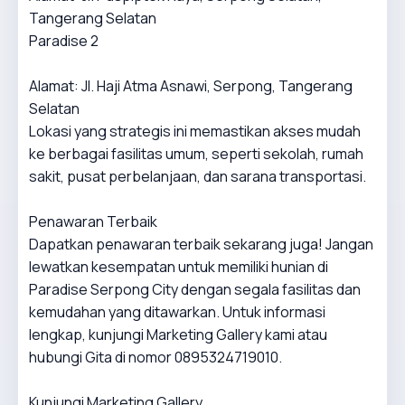
Tangerang Selatan
Paradise 2
Alamat: Jl. Haji Atma Asnawi, Serpong, Tangerang
Selatan
Lokasi yang strategis ini memastikan akses mudah
ke berbagai fasilitas umum, seperti sekolah, rumah
sakit, pusat perbelanjaan, dan sarana transportasi.
Penawaran Terbaik
Dapatkan penawaran terbaik sekarang juga! Jangan
lewatkan kesempatan untuk memiliki hunian di
Paradise Serpong City dengan segala fasilitas dan
kemudahan yang ditawarkan. Untuk informasi
lengkap, kunjungi Marketing Gallery kami atau
hubungi Gita di nomor 0895324719010.
Kunjungi Marketing Gallery