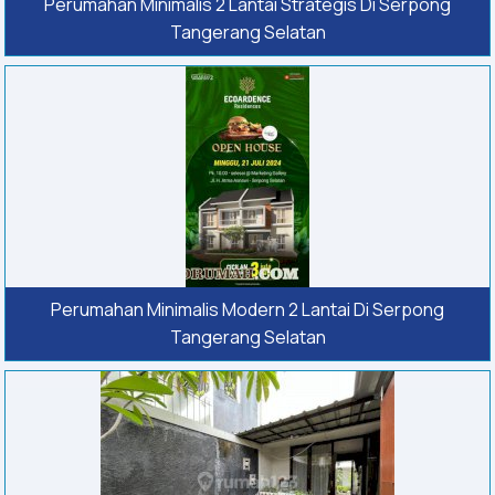
Perumahan Minimalis 2 Lantai Strategis Di Serpong
Tangerang Selatan
Perumahan Minimalis Modern 2 Lantai Di Serpong
Tangerang Selatan