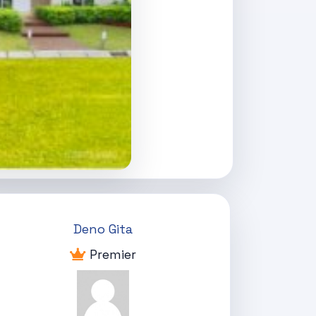
Deno Gita
Premier