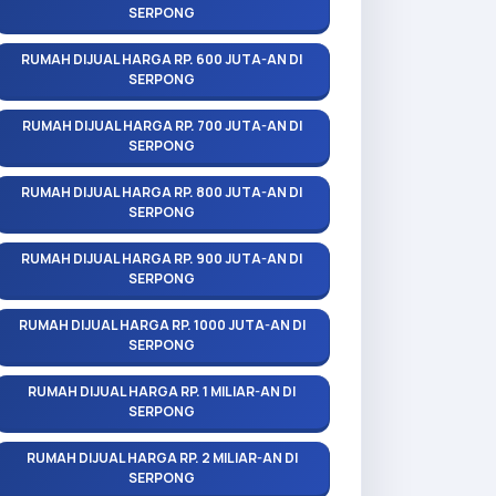
SERPONG
RUMAH DIJUAL HARGA RP. 600 JUTA-AN DI
SERPONG
RUMAH DIJUAL HARGA RP. 700 JUTA-AN DI
SERPONG
RUMAH DIJUAL HARGA RP. 800 JUTA-AN DI
SERPONG
RUMAH DIJUAL HARGA RP. 900 JUTA-AN DI
SERPONG
RUMAH DIJUAL HARGA RP. 1000 JUTA-AN DI
SERPONG
RUMAH DIJUAL HARGA RP. 1 MILIAR-AN DI
SERPONG
RUMAH DIJUAL HARGA RP. 2 MILIAR-AN DI
SERPONG