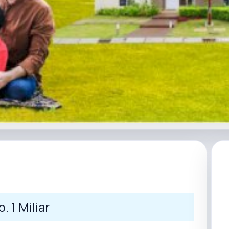
p. 1 Miliar