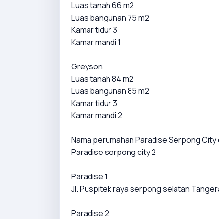
Luas tanah 66 m2
Luas bangunan 75 m2
Kamar tidur 3
Kamar mandi 1
Greyson
Luas tanah 84 m2
Luas bangunan 85 m2
Kamar tidur 3
Kamar mandi 2
Nama perumahan Paradise Serpong City 
Paradise serpong city 2
Paradise 1
Jl. Puspitek raya serpong selatan Tange
Paradise 2