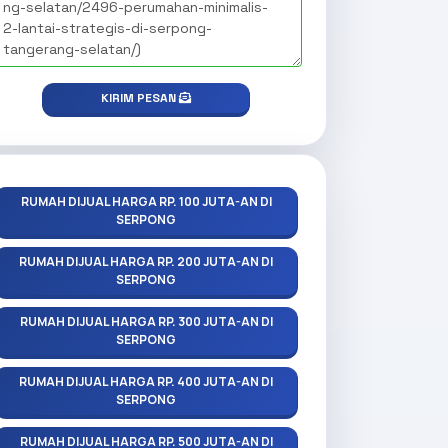
KIRIM PESAN
RUMAH DIJUAL HARGA RP. 100 JUTA-AN DI
SERPONG
RUMAH DIJUAL HARGA RP. 200 JUTA-AN DI
SERPONG
RUMAH DIJUAL HARGA RP. 300 JUTA-AN DI
SERPONG
RUMAH DIJUAL HARGA RP. 400 JUTA-AN DI
SERPONG
RUMAH DIJUAL HARGA RP. 500 JUTA-AN DI