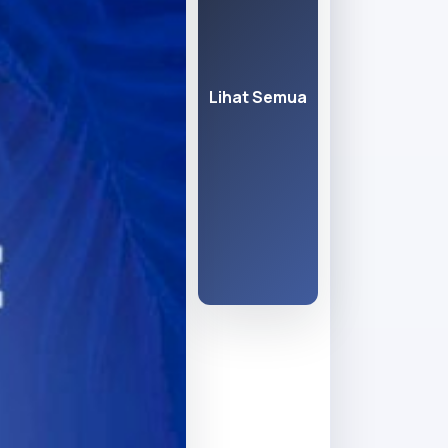
Lihat Semua