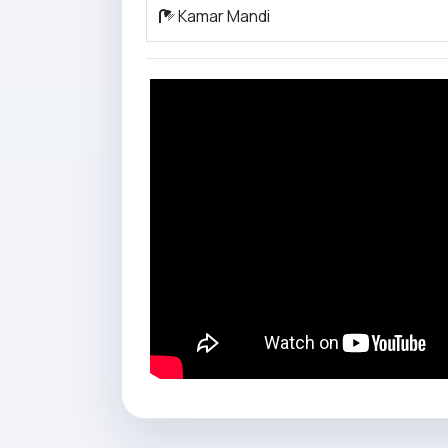
Kamar Mandi