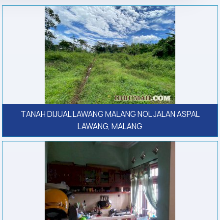
TANAH DIJUAL LAWANG MALANG NOL JALAN ASPAL
LAWANG, MALANG