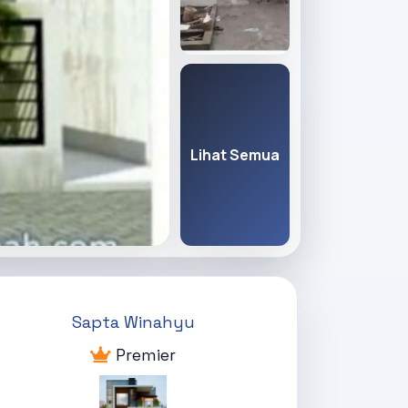
Lihat Semua
Sapta Winahyu
Premier