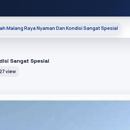
h Malang Raya Nyaman Dan Kondisi Sangat Spesial
isi Sangat Spesial
27 view