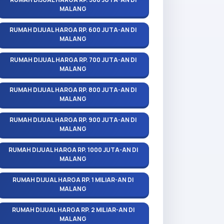
MALANG
RUMAH DIJUAL HARGA RP. 600 JUTA-AN DI
MALANG
RUMAH DIJUAL HARGA RP. 700 JUTA-AN DI
MALANG
RUMAH DIJUAL HARGA RP. 800 JUTA-AN DI
MALANG
RUMAH DIJUAL HARGA RP. 900 JUTA-AN DI
MALANG
RUMAH DIJUAL HARGA RP. 1000 JUTA-AN DI
MALANG
RUMAH DIJUAL HARGA RP. 1 MILIAR-AN DI
MALANG
RUMAH DIJUAL HARGA RP. 2 MILIAR-AN DI
MALANG