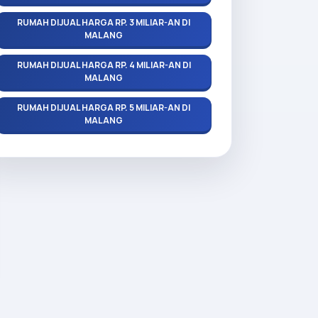
RUMAH DIJUAL HARGA RP. 3 MILIAR-AN DI
MALANG
RUMAH DIJUAL HARGA RP. 4 MILIAR-AN DI
MALANG
RUMAH DIJUAL HARGA RP. 5 MILIAR-AN DI
MALANG