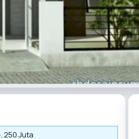
. 250 Juta