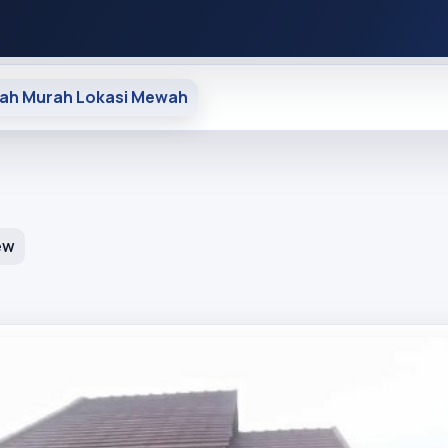
ah Murah Lokasi Mewah
ew