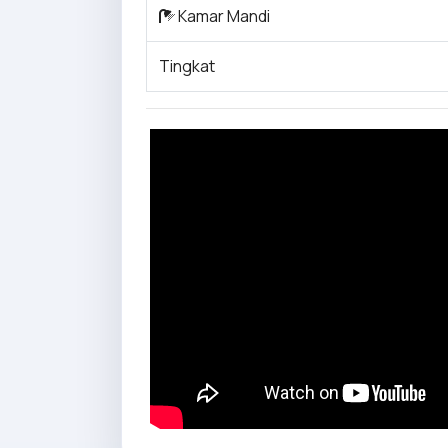
Kamar Mandi
Tingkat