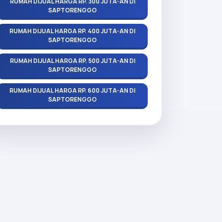
RUMAH DIJUAL HARGA RP. 300 JUTA-AN DI
SAPTORENGGO
RUMAH DIJUAL HARGA RP. 400 JUTA-AN DI
SAPTORENGGO
RUMAH DIJUAL HARGA RP. 500 JUTA-AN DI
SAPTORENGGO
RUMAH DIJUAL HARGA RP. 600 JUTA-AN DI
SAPTORENGGO