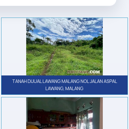
TANAH DIJUAL LAWANG MALANG NOL JALAN ASPAL
LAWANG, MALANG