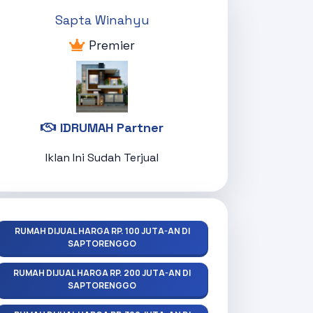
Sapta Winahyu
Premier
IDRUMAH Partner
Iklan Ini Sudah Terjual
RUMAH DIJUAL HARGA RP. 100 JUTA-AN DI
SAPTORENGGO
RUMAH DIJUAL HARGA RP. 200 JUTA-AN DI
SAPTORENGGO