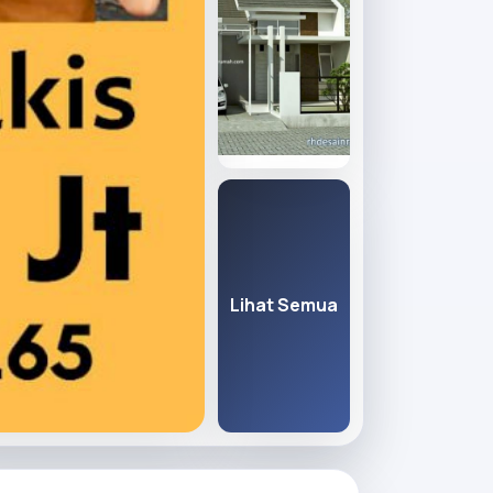
Lihat Semua