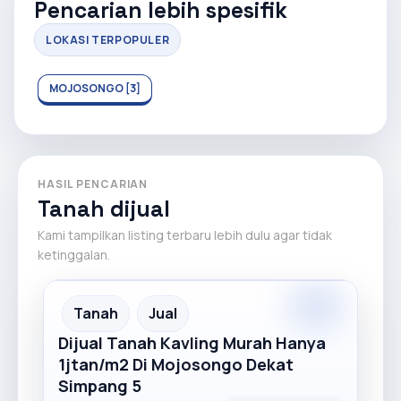
Pencarian lebih spesifik
LOKASI TERPOPULER
MOJOSONGO [3]
HASIL PENCARIAN
Tanah dijual
Kami tampilkan listing terbaru lebih dulu agar tidak
ketinggalan.
Tanah
Jual
Dijual Tanah Kavling Murah Hanya
1jtan/m2 Di Mojosongo Dekat
Simpang 5