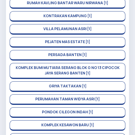
RUMAH KAVLING BANTAR WARU NIRWANA [1]
KONTRAKAN KAMPUNG [1]
VILLA PELAMUNAN ASRI [1]
PEJATEN MAS ESTATE [1]
PERSADA BANTEN [1]
KOMPLEK BUMI MUTIARA SERANG BLOK G NO 13 CIPOCOK
JAYA SERANG BANTEN [1]
GRIYA TAKTAKAN [1]
PERUMAHAN TAMAN WIDYA ASRI [1]
PONDOK CILEGON INDAH [1]
KOMPLEK KESAWON BARU [1]