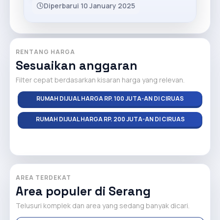
Diperbarui 10 January 2025
RENTANG HARGA
Sesuaikan anggaran
Filter cepat berdasarkan kisaran harga yang relevan.
RUMAH DIJUAL HARGA RP. 100 JUTA-AN DI CIRUAS
RUMAH DIJUAL HARGA RP. 200 JUTA-AN DI CIRUAS
AREA TERDEKAT
Area populer di Serang
Telusuri komplek dan area yang sedang banyak dicari.