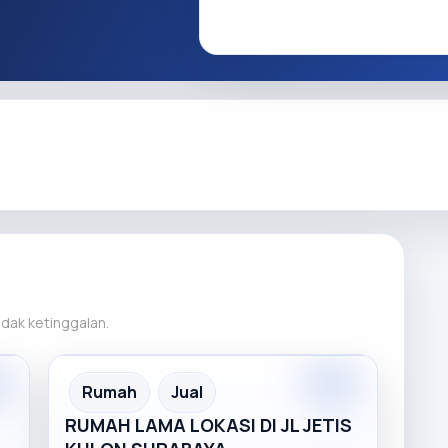
tidak ketinggalan.
Rumah
Jual
RUMAH LAMA LOKASI DI JL JETIS