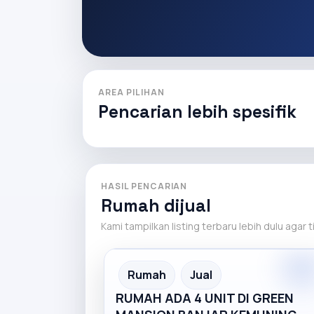
AREA PILIHAN
Pencarian lebih spesifik
HASIL PENCARIAN
Rumah dijual
Kami tampilkan listing terbaru lebih dulu agar 
Rumah
Jual
RUMAH ADA 4 UNIT DI GREEN