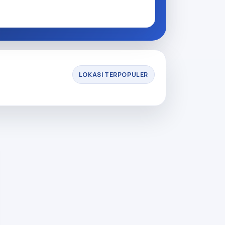
LOKASI TERPOPULER