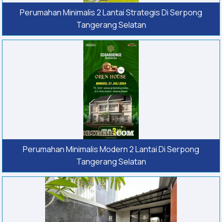
Perumahan Minimalis 2 Lantai Strategis Di Serpong
Tangerang Selatan
Perumahan Minimalis Modern 2 Lantai Di Serpong
Tangerang Selatan