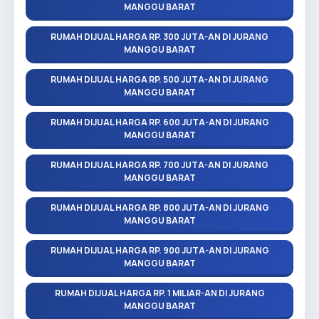
MANGGU BARAT
RUMAH DIJUAL HARGA RP. 300 JUTA-AN DI JURANG
MANGGU BARAT
RUMAH DIJUAL HARGA RP. 500 JUTA-AN DI JURANG
MANGGU BARAT
RUMAH DIJUAL HARGA RP. 600 JUTA-AN DI JURANG
MANGGU BARAT
RUMAH DIJUAL HARGA RP. 700 JUTA-AN DI JURANG
MANGGU BARAT
RUMAH DIJUAL HARGA RP. 800 JUTA-AN DI JURANG
MANGGU BARAT
RUMAH DIJUAL HARGA RP. 900 JUTA-AN DI JURANG
MANGGU BARAT
RUMAH DIJUAL HARGA RP. 1 MILIAR-AN DI JURANG
MANGGU BARAT