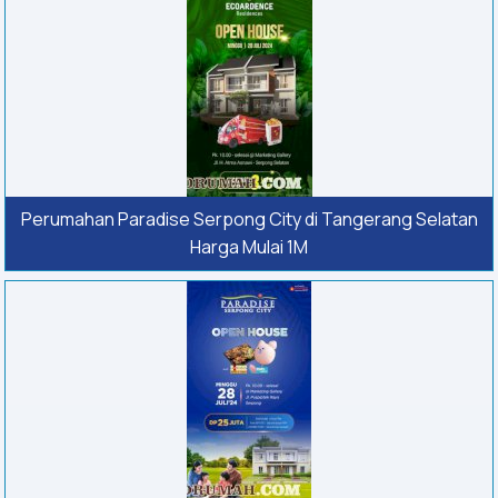
Perumahan Paradise Serpong City di Tangerang Selatan
Harga Mulai 1M