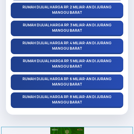
RUMAH DIJUAL HARGA RP. 2 MILIAR-AN DI JURANG
MANGGU BARAT
RUMAH DIJUAL HARGA RP. 3 MILIAR-AN DI JURANG
MANGGU BARAT
RUMAH DIJUAL HARGA RP. 4 MILIAR-AN DI JURANG
MANGGU BARAT
RUMAH DIJUAL HARGA RP. 5 MILIAR-AN DI JURANG
MANGGU BARAT
RUMAH DIJUAL HARGA RP. 6 MILIAR-AN DI JURANG
MANGGU BARAT
RUMAH DIJUAL HARGA RP. 8 MILIAR-AN DI JURANG
MANGGU BARAT