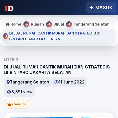
MASUK
Home
Rumah
Dijual
Tangerang Selatan
DI JUAL RUMAH CANTIK MURAH DAN STRATEGIS DI
BINTARO JAKARTA SELATAN
LISTING
DI JUAL RUMAH CANTIK MURAH DAN STRATEGIS
DI BINTARO JAKARTA SELATAN
Tangerang Selatan
11 June 2022
6,891 view
Premium