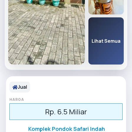
Lihat Semua
Jual
HARGA
Rp. 6.5 Miliar
Komplek Pondok Safari Indah