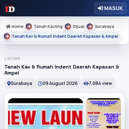
MASUK
Home
Tanah Kavling
Dijual
Surabaya
Tanah Kav & Rumah Indent Daerah Kapasan & Ampel
LISTING
Tanah Kav & Rumah Indent Daerah Kapasan &
Ampel
Surabaya
09 August 2026
7,084 view