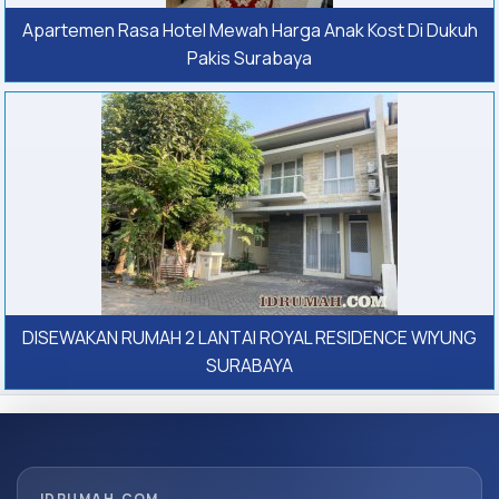
Apartemen Rasa Hotel Mewah Harga Anak Kost Di Dukuh
Pakis Surabaya
DISEWAKAN RUMAH 2 LANTAI ROYAL RESIDENCE WIYUNG
SURABAYA
IDRUMAH.COM