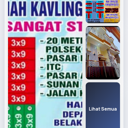
Lihat Semua