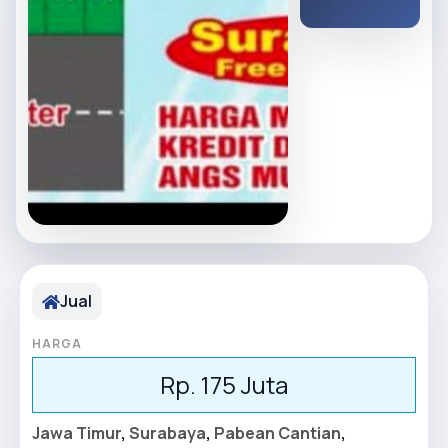
Jual
HARGA
Rp. 175 Juta
Jawa Timur
,
Surabaya
,
Pabean Cantian
,