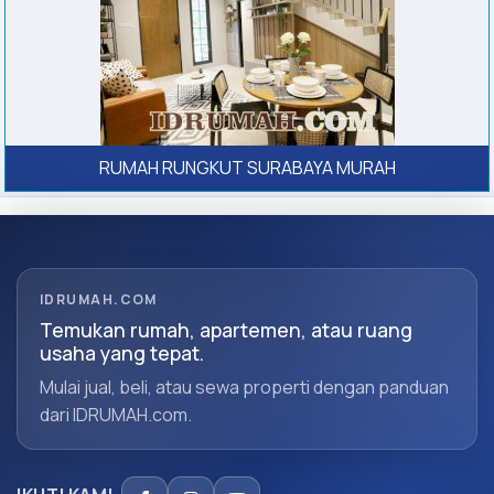
RUMAH RUNGKUT SURABAYA MURAH
IDRUMAH.COM
Temukan rumah, apartemen, atau ruang
usaha yang tepat.
Mulai jual, beli, atau sewa properti dengan panduan
dari IDRUMAH.com.