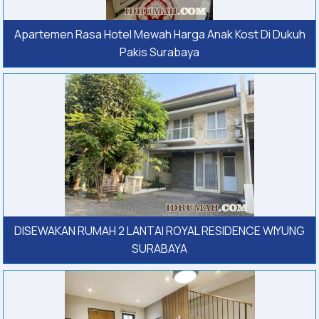
Apartemen Rasa Hotel Mewah Harga Anak Kost Di Dukuh
Pakis Surabaya
DISEWAKAN RUMAH 2 LANTAI ROYAL RESIDENCE WIYUNG
SURABAYA