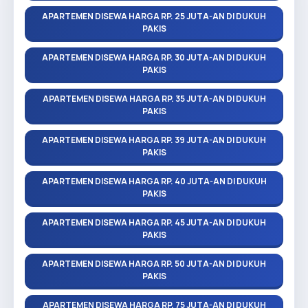
APARTEMEN DISEWA HARGA RP. 25 JUTA-AN DI DUKUH
PAKIS
APARTEMEN DISEWA HARGA RP. 30 JUTA-AN DI DUKUH
PAKIS
APARTEMEN DISEWA HARGA RP. 35 JUTA-AN DI DUKUH
PAKIS
APARTEMEN DISEWA HARGA RP. 39 JUTA-AN DI DUKUH
PAKIS
APARTEMEN DISEWA HARGA RP. 40 JUTA-AN DI DUKUH
PAKIS
APARTEMEN DISEWA HARGA RP. 45 JUTA-AN DI DUKUH
PAKIS
APARTEMEN DISEWA HARGA RP. 50 JUTA-AN DI DUKUH
PAKIS
APARTEMEN DISEWA HARGA RP. 75 JUTA-AN DI DUKUH