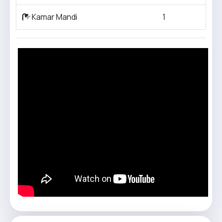
Kamar Mandi
1