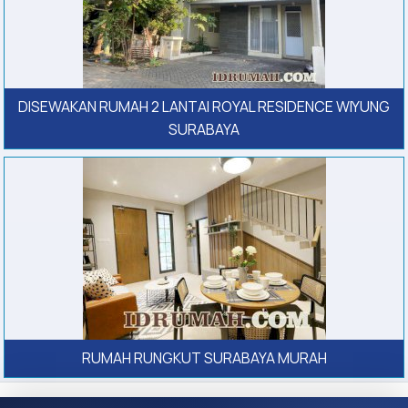
DISEWAKAN RUMAH 2 LANTAI ROYAL RESIDENCE WIYUNG
SURABAYA
RUMAH RUNGKUT SURABAYA MURAH