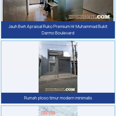
Jauh Bwh Apraisal Ruko Premium Hr Muhammad Bukit
Darmo Boulevard
Rumah ploso timur modern minimalis