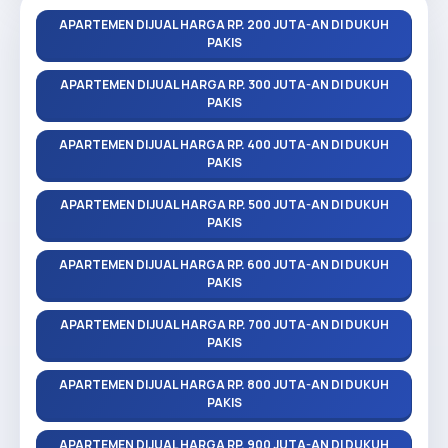
APARTEMEN DIJUAL HARGA RP. 200 JUTA-AN DI DUKUH
PAKIS
APARTEMEN DIJUAL HARGA RP. 300 JUTA-AN DI DUKUH
PAKIS
APARTEMEN DIJUAL HARGA RP. 400 JUTA-AN DI DUKUH
PAKIS
APARTEMEN DIJUAL HARGA RP. 500 JUTA-AN DI DUKUH
PAKIS
APARTEMEN DIJUAL HARGA RP. 600 JUTA-AN DI DUKUH
PAKIS
APARTEMEN DIJUAL HARGA RP. 700 JUTA-AN DI DUKUH
PAKIS
APARTEMEN DIJUAL HARGA RP. 800 JUTA-AN DI DUKUH
PAKIS
APARTEMEN DIJUAL HARGA RP. 900 JUTA-AN DI DUKUH