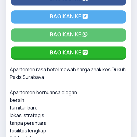
BAGIKAN KE
BAGIKAN KE
BAGIKAN KE
Apartemen rasa hotel mewah harga anak kos Dukuh
Pakis Surabaya
Apartemen bernuansa elegan
bersih
furnitur baru
lokasi strategis
tanpa perantara
fasilitas lengkap