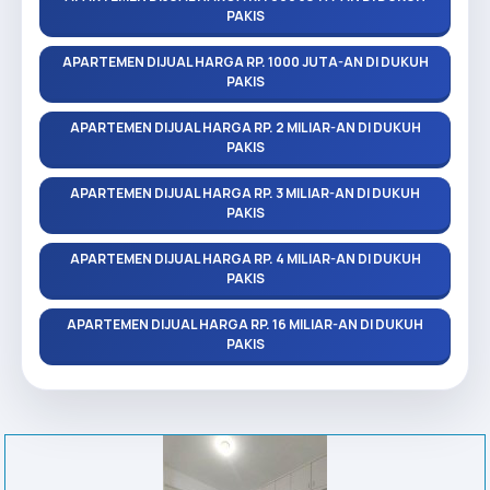
PAKIS
APARTEMEN DIJUAL HARGA RP. 1000 JUTA-AN DI DUKUH
PAKIS
APARTEMEN DIJUAL HARGA RP. 2 MILIAR-AN DI DUKUH
PAKIS
APARTEMEN DIJUAL HARGA RP. 3 MILIAR-AN DI DUKUH
PAKIS
APARTEMEN DIJUAL HARGA RP. 4 MILIAR-AN DI DUKUH
PAKIS
APARTEMEN DIJUAL HARGA RP. 16 MILIAR-AN DI DUKUH
PAKIS