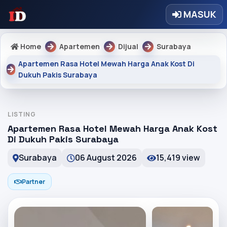
MASUK
Home
Apartemen
Dijual
Surabaya
Apartemen Rasa Hotel Mewah Harga Anak Kost Di
Dukuh Pakis Surabaya
LISTING
Apartemen Rasa Hotel Mewah Harga Anak Kost
Di Dukuh Pakis Surabaya
Surabaya
06 August 2026
15,419 view
Partner