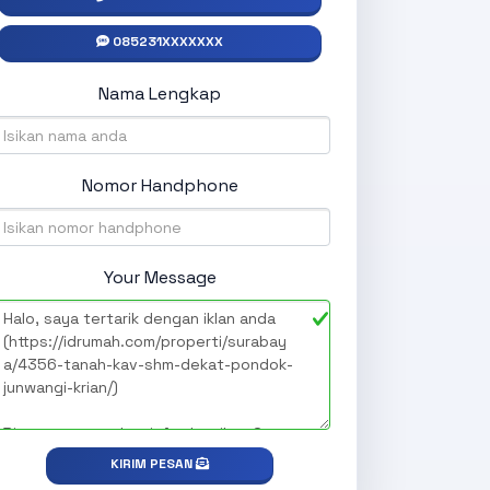
085231XXXXXXX
Nama Lengkap
Nomor Handphone
Your Message
KIRIM PESAN