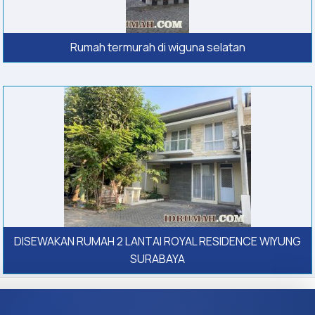
Rumah termurah di wiguna selatan
DISEWAKAN RUMAH 2 LANTAI ROYAL RESIDENCE WIYUNG
SURABAYA