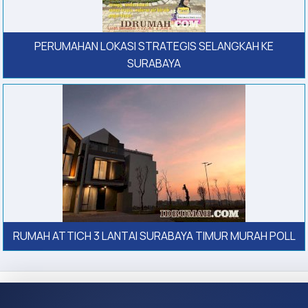
PERUMAHAN LOKASI STRATEGIS SELANGKAH KE
SURABAYA
RUMAH ATTICH 3 LANTAI SURABAYA TIMUR MURAH POLL