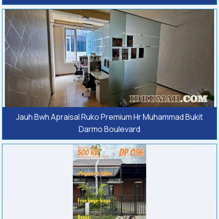
Jauh Bwh Apraisal Ruko Premium Hr Muhammad Bukit
Darmo Boulevard