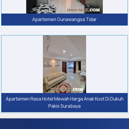
Apartemen Gunawangsa Tidar
Apartemen Rasa Hotel Mewah Harga Anak Kost Di Dukuh
Pakis Surabaya