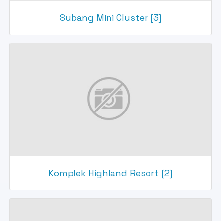
Subang Mini Cluster [3]
Komplek Highland Resort [2]