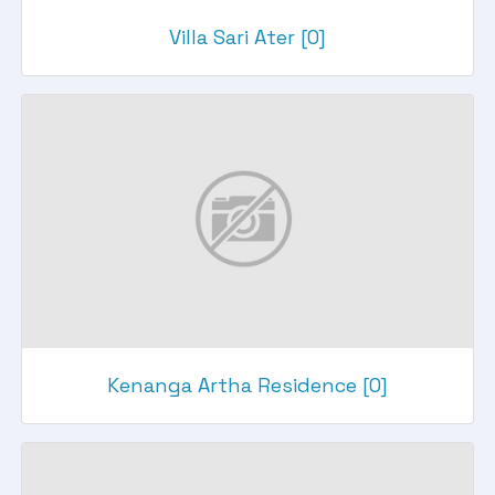
Villa Sari Ater [0]
Kenanga Artha Residence [0]