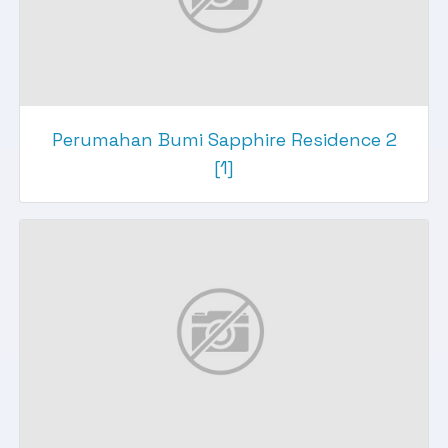
Perumahan Bumi Sapphire Residence 2
[1]