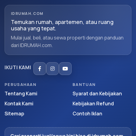
IDRUMAH.COM
Temukan rumah, apartemen, atau ruang
usaha yang tepat.
Mulai jual, beli, atau sewa properti dengan panduan
dari IDRUMAH.com.
IKUTI KAMI
PERUSAHAAN
BANTUAN
Tentang Kami
Syarat dan Kebijakan
Kontak Kami
Kebijakan Refund
Sitemap
Contoh Iklan