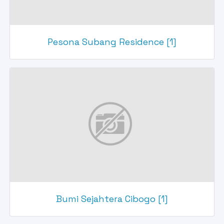
Pesona Subang Residence [1]
Bumi Sejahtera Cibogo [1]