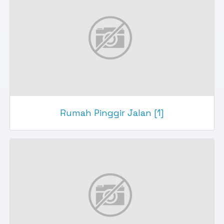
Rumah Pinggir Jalan [1]