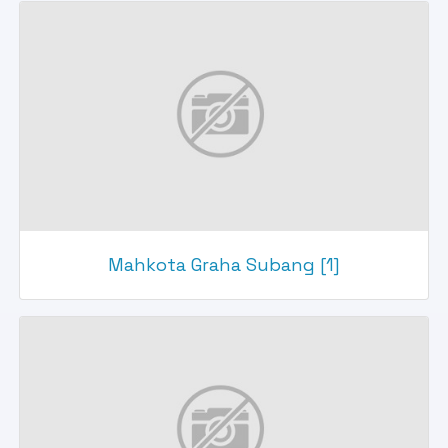
Mahkota Graha Subang [1]