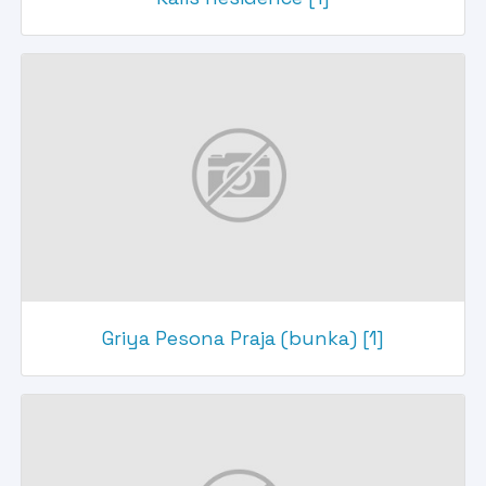
Griya Pesona Praja (bunka) [1]