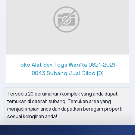
Toko Alat Sex Toys Wanita 0821-2021-
8043 Subang Jual Dildo [0]
Tersedia 20 perumahan/komplek yang anda dapat
temukan di daerah subang. Temukan area yang
menjadi impian anda dan dapatkan beragam properti
sesuai keinginan anda!