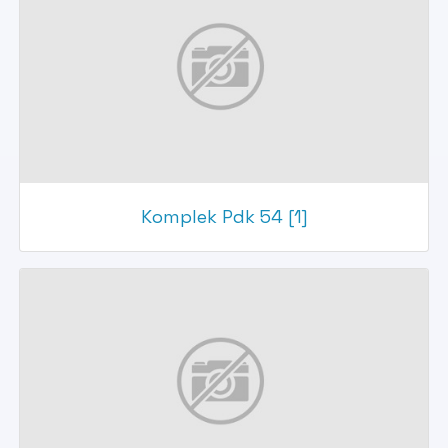
Komplek Pdk 54 [1]