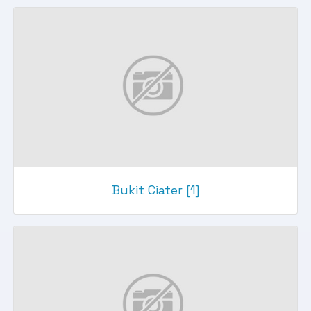
Bukit Ciater [1]