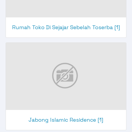
Rumah Toko Di Sejajar Sebelah Toserba [1]
Jabong Islamic Residence [1]