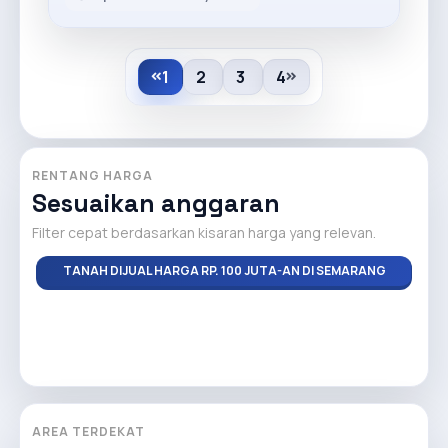
1
2
3
4
RENTANG HARGA
Sesuaikan anggaran
Filter cepat berdasarkan kisaran harga yang relevan.
TANAH DIJUAL HARGA RP. 100 JUTA-AN DI SEMARANG
AREA TERDEKAT