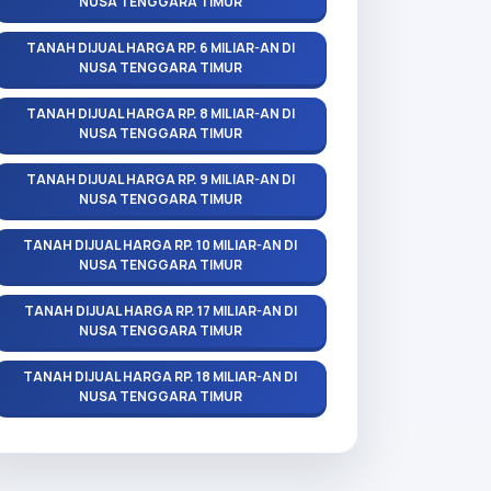
NUSA TENGGARA TIMUR
TANAH DIJUAL HARGA RP. 6 MILIAR-AN DI
NUSA TENGGARA TIMUR
TANAH DIJUAL HARGA RP. 8 MILIAR-AN DI
NUSA TENGGARA TIMUR
TANAH DIJUAL HARGA RP. 9 MILIAR-AN DI
NUSA TENGGARA TIMUR
TANAH DIJUAL HARGA RP. 10 MILIAR-AN DI
NUSA TENGGARA TIMUR
TANAH DIJUAL HARGA RP. 17 MILIAR-AN DI
NUSA TENGGARA TIMUR
TANAH DIJUAL HARGA RP. 18 MILIAR-AN DI
NUSA TENGGARA TIMUR