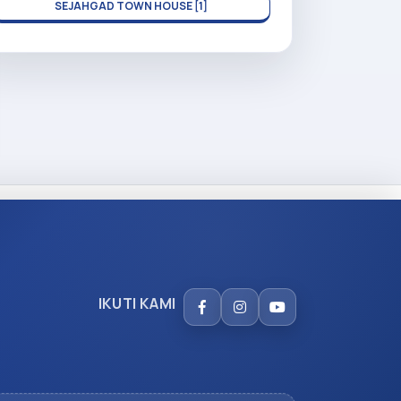
SEJAHGAD TOWN HOUSE [1]
IKUTI KAMI