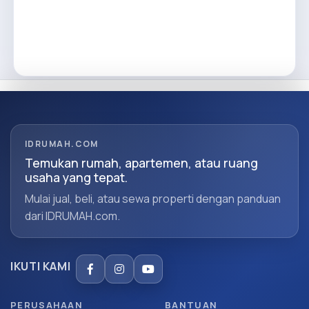
IDRUMAH.COM
Temukan rumah, apartemen, atau ruang
usaha yang tepat.
Mulai jual, beli, atau sewa properti dengan panduan
dari IDRUMAH.com.
IKUTI KAMI
PERUSAHAAN
BANTUAN