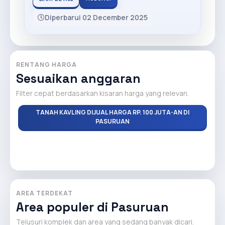
Diperbarui 02 December 2025
RENTANG HARGA
Sesuaikan anggaran
Filter cepat berdasarkan kisaran harga yang relevan.
TANAH KAVLING DIJUAL HARGA RP. 100 JUTA-AN DI
PASURUAN
AREA TERDEKAT
Area populer di Pasuruan
Telusuri komplek dan area yang sedang banyak dicari.