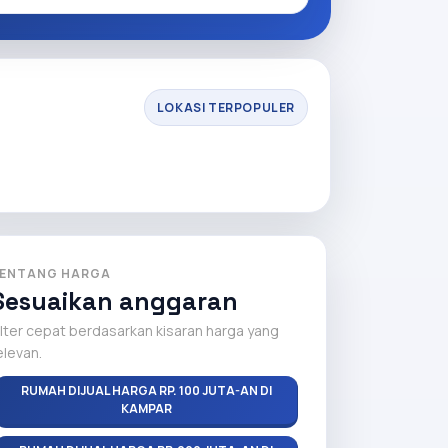
LOKASI TERPOPULER
ENTANG HARGA
Sesuaikan anggaran
ilter cepat berdasarkan kisaran harga yang
elevan.
RUMAH DIJUAL HARGA RP. 100 JUTA-AN DI
KAMPAR