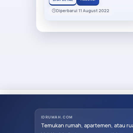
Diperbarui 11 August 2022
IDRUMAH.COM
Temukan rumah, apartemen, atau rua