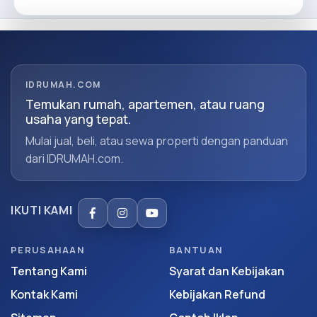
IDRUMAH.COM
Temukan rumah, apartemen, atau ruang
usaha yang tepat.
Mulai jual, beli, atau sewa properti dengan panduan
dari IDRUMAH.com.
IKUTI KAMI
PERUSAHAAN
BANTUAN
Tentang Kami
Syarat dan Kebijakan
Kontak Kami
Kebijakan Refund