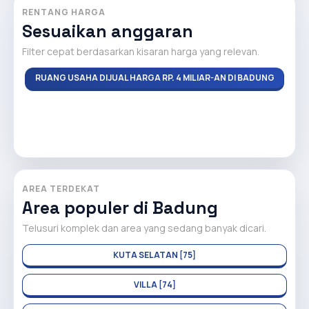
RENTANG HARGA
Sesuaikan anggaran
Filter cepat berdasarkan kisaran harga yang relevan.
RUANG USAHA DIJUAL HARGA RP. 4 MILIAR-AN DI BADUNG
AREA TERDEKAT
Area populer di Badung
Telusuri komplek dan area yang sedang banyak dicari.
KUTA SELATAN [75]
VILLA [74]