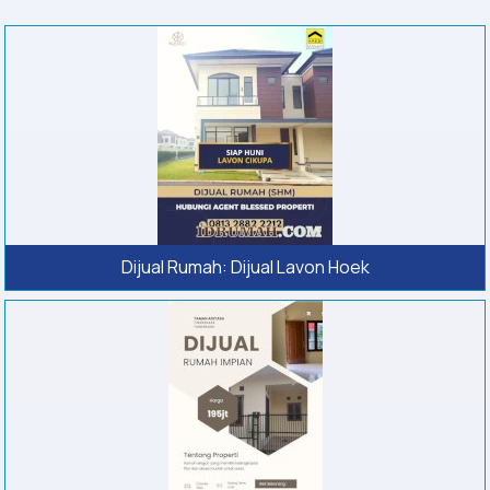
Dijual Rumah: Dijual Lavon Hoek