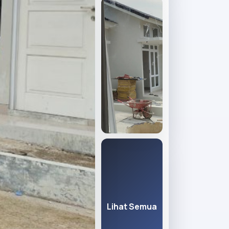
Lihat Semua