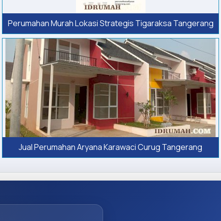
Perumahan Murah Lokasi Strategis Tigaraksa Tangerang
Jual Perumahan Aryana Karawaci Curug Tangerang