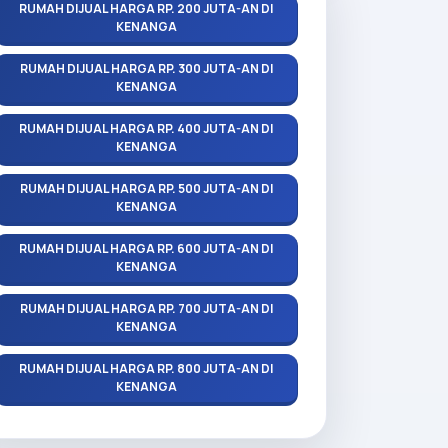
RUMAH DIJUAL HARGA RP. 200 JUTA-AN DI
KENANGA
RUMAH DIJUAL HARGA RP. 300 JUTA-AN DI
KENANGA
RUMAH DIJUAL HARGA RP. 400 JUTA-AN DI
KENANGA
RUMAH DIJUAL HARGA RP. 500 JUTA-AN DI
KENANGA
RUMAH DIJUAL HARGA RP. 600 JUTA-AN DI
KENANGA
RUMAH DIJUAL HARGA RP. 700 JUTA-AN DI
KENANGA
RUMAH DIJUAL HARGA RP. 800 JUTA-AN DI
KENANGA