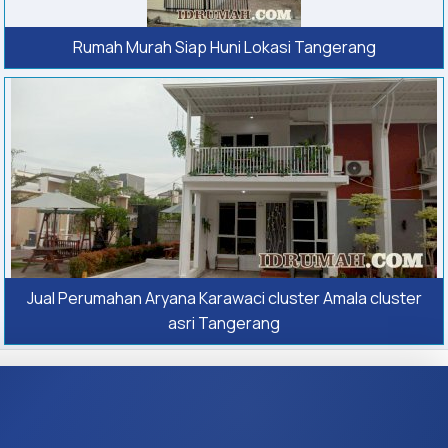
Rumah Murah Siap Huni Lokasi Tangerang
Jual Perumahan Aryana Karawaci cluster Amala cluster
asri Tangerang