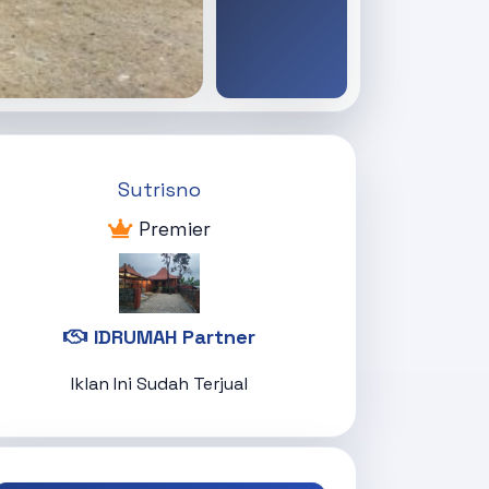
Sutrisno
Premier
IDRUMAH Partner
Iklan Ini Sudah Terjual