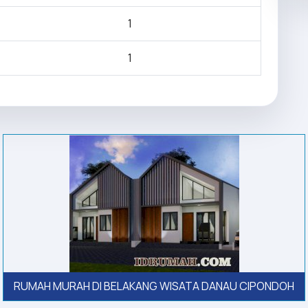
1
1
RUMAH MURAH DI BELAKANG WISATA DANAU CIPONDOH