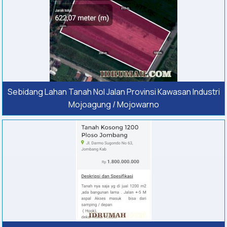
Sebidang Lahan Tanah Nol Jalan Provinsi Kawasan Industri
Mojoagung / Mojowarno