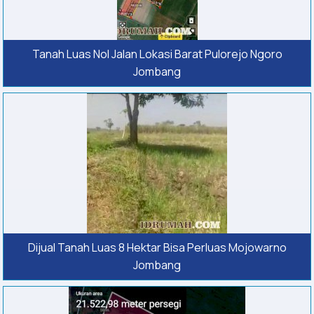
Tanah Luas Nol Jalan Lokasi Barat Pulorejo Ngoro
Jombang
Dijual Tanah Luas 8 Hektar Bisa Perluas Mojowarno
Jombang