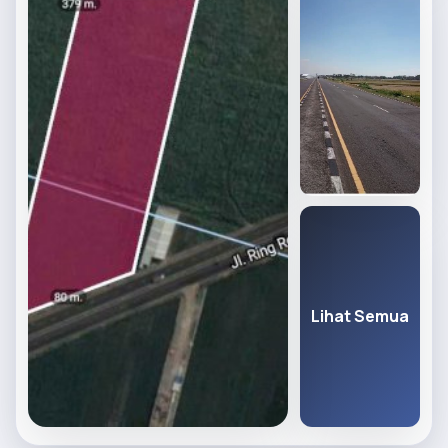
Lihat Semua