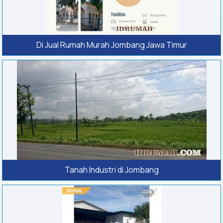
Di Jual Rumah Murah Jombang Jawa Timur
Tanah Industri di Jombang