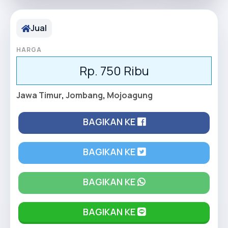
Jual
HARGA
Rp. 750 Ribu
Jawa Timur
,
Jombang
,
Mojoagung
BAGIKAN KE
BAGIKAN KE
BAGIKAN KE
BAGIKAN KE