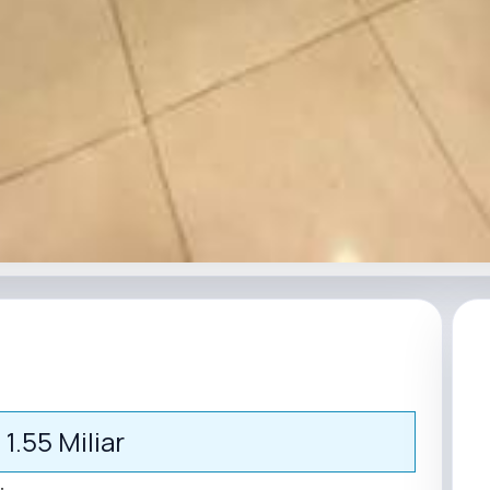
 1.55 Miliar