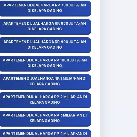
APARTEMEN DIJUAL HARGA RP. 700 JUTA-AN
DI KELAPA GADING
APARTEMEN DIJUAL HARGA RP. 800 JUTA-AN
DI KELAPA GADING
APARTEMEN DIJUAL HARGA RP. 900 JUTA-AN
DI KELAPA GADING
APARTEMEN DIJUAL HARGA RP. 1000 JUTA-AN
DI KELAPA GADING
APARTEMEN DIJUAL HARGA RP. 1 MILIAR-AN DI
KELAPA GADING
APARTEMEN DIJUAL HARGA RP. 2 MILIAR-AN DI
KELAPA GADING
APARTEMEN DIJUAL HARGA RP. 3 MILIAR-AN DI
KELAPA GADING
APARTEMEN DIJUAL HARGA RP. 4 MILIAR-AN DI