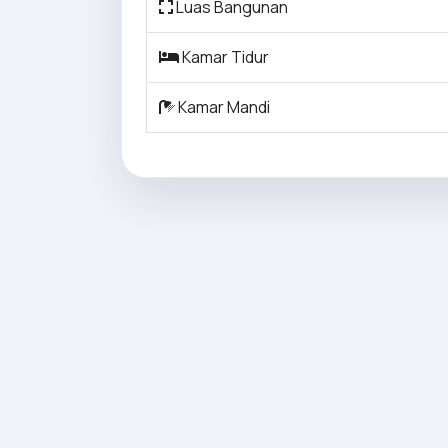
Luas Bangunan
Kamar Tidur
Kamar Mandi