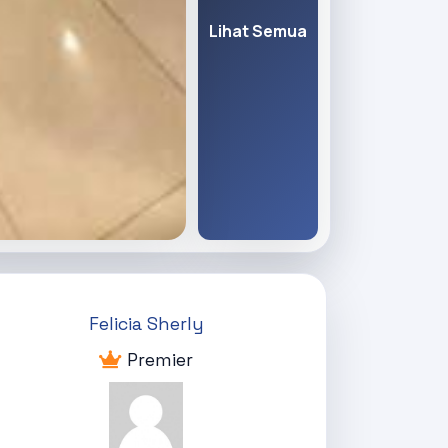
Lihat Semua
Felicia Sherly
Premier