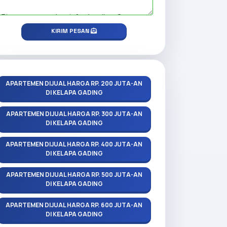
KIRIM PESAN
APARTEMEN DIJUAL HARGA RP. 200 JUTA-AN
DI KELAPA GADING
APARTEMEN DIJUAL HARGA RP. 300 JUTA-AN
DI KELAPA GADING
APARTEMEN DIJUAL HARGA RP. 400 JUTA-AN
DI KELAPA GADING
APARTEMEN DIJUAL HARGA RP. 500 JUTA-AN
DI KELAPA GADING
APARTEMEN DIJUAL HARGA RP. 600 JUTA-AN
DI KELAPA GADING