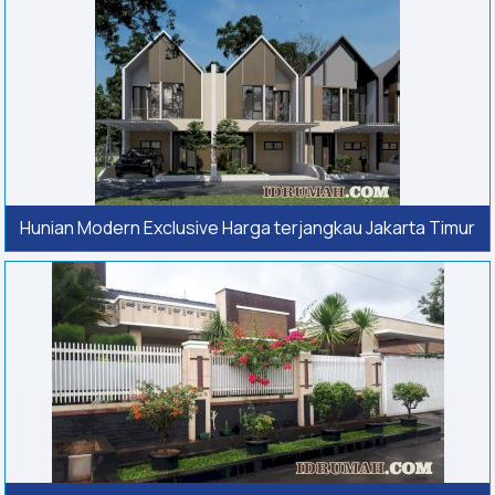
Hunian Modern Exclusive Harga terjangkau Jakarta Timur