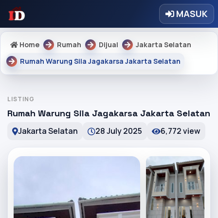
MASUK
Home
Rumah
Dijual
Jakarta Selatan
Rumah Warung Sila Jagakarsa Jakarta Selatan
LISTING
Rumah Warung Sila Jagakarsa Jakarta Selatan
Jakarta Selatan
28 July 2025
6,772 view