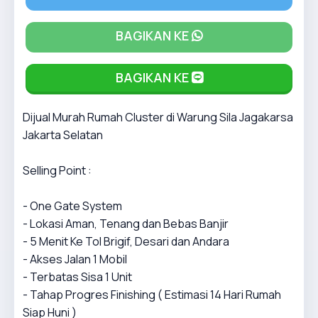
BAGIKAN KE
BAGIKAN KE
Dijual Murah Rumah Cluster di Warung Sila Jagakarsa
Jakarta Selatan
Selling Point :
- One Gate System
- Lokasi Aman, Tenang dan Bebas Banjir
- 5 Menit Ke Tol Brigif, Desari dan Andara
- Akses Jalan 1 Mobil
- Terbatas Sisa 1 Unit
- Tahap Progres Finishing ( Estimasi 14 Hari Rumah
Siap Huni )