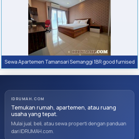
Sewa Apartemen Tamansari Semanggi 1BR good furnised
IDRUMAH.COM
Temukan rumah, apartemen, atau ruang
usaha yang tepat.
Mulai jual, beli, atau sewa properti dengan panduan
dari IDRUMAH.com.