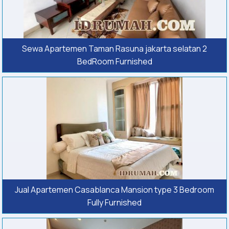
Sewa Apartemen Taman Rasuna jakarta selatan 2
BedRoom Furnished
Jual Apartemen Casablanca Mansion type 3 Bedroom
Fully Furnished