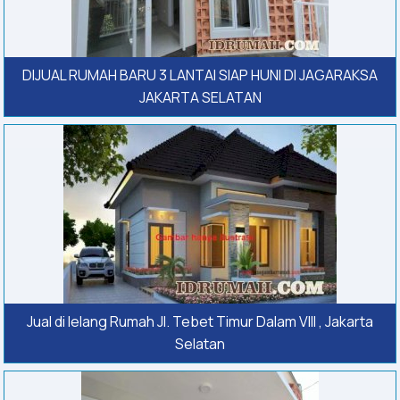
DIJUAL RUMAH BARU 3 LANTAI SIAP HUNI DI JAGARAKSA
JAKARTA SELATAN
Jual di lelang Rumah Jl. Tebet Timur Dalam VIII , Jakarta
Selatan