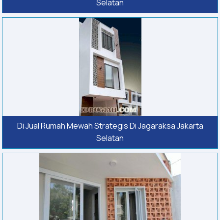
Selatan
Di Jual Rumah Mewah Strategis Di Jagaraksa Jakarta
Selatan