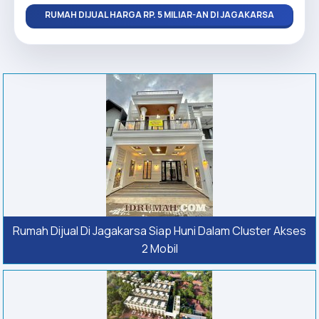
RUMAH DIJUAL HARGA RP. 5 MILIAR-AN DI JAGAKARSA
Rumah Dijual Di Jagakarsa Siap Huni Dalam Cluster Akses
2 Mobil