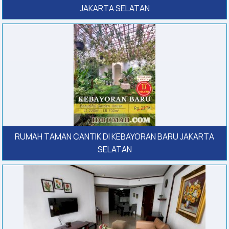
JAKARTA SELATAN
RUMAH TAMAN CANTIK DI KEBAYORAN BARU JAKARTA
SELATAN