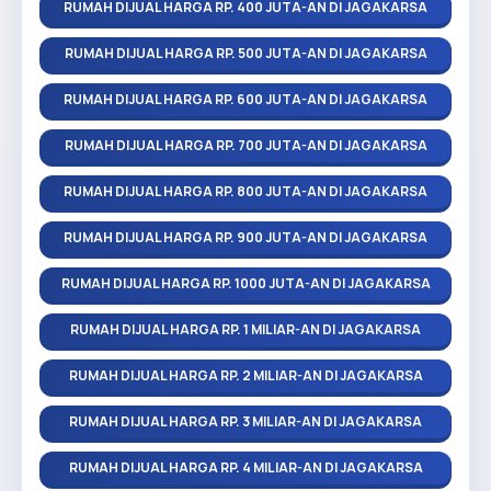
RUMAH DIJUAL HARGA RP. 400 JUTA-AN DI JAGAKARSA
RUMAH DIJUAL HARGA RP. 500 JUTA-AN DI JAGAKARSA
RUMAH DIJUAL HARGA RP. 600 JUTA-AN DI JAGAKARSA
RUMAH DIJUAL HARGA RP. 700 JUTA-AN DI JAGAKARSA
RUMAH DIJUAL HARGA RP. 800 JUTA-AN DI JAGAKARSA
RUMAH DIJUAL HARGA RP. 900 JUTA-AN DI JAGAKARSA
RUMAH DIJUAL HARGA RP. 1000 JUTA-AN DI JAGAKARSA
RUMAH DIJUAL HARGA RP. 1 MILIAR-AN DI JAGAKARSA
RUMAH DIJUAL HARGA RP. 2 MILIAR-AN DI JAGAKARSA
RUMAH DIJUAL HARGA RP. 3 MILIAR-AN DI JAGAKARSA
RUMAH DIJUAL HARGA RP. 4 MILIAR-AN DI JAGAKARSA