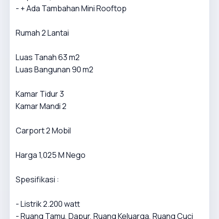
- + Ada Tambahan Mini Rooftop
Rumah 2 Lantai
Luas Tanah 63 m2
Luas Bangunan 90 m2
Kamar Tidur 3
Kamar Mandi 2
Carport 2 Mobil
Harga 1,025 M Nego
Spesifikasi :
- Listrik 2.200 watt
- Ruang Tamu, Dapur, Ruang Keluarga, Ruang Cuci