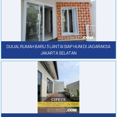
DIJUAL RUMAH BARU 3 LANTAI SIAP HUNI DI JAGARAKSA
JAKARTA SELATAN