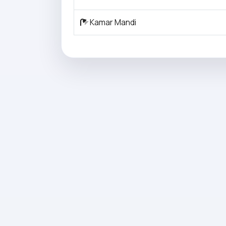
Kamar Mandi