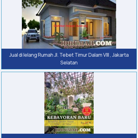
Jual di lelang Rumah Jl. Tebet Timur Dalam VIII , Jakarta
Selatan