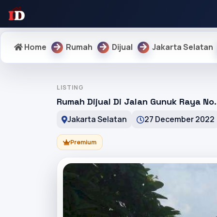
Home
Rumah
Dijual
Jakarta Selatan
LISTING
Rumah Dijual Di Jalan Gunuk Raya No
Jakarta Selatan
27 December 2022
Premium