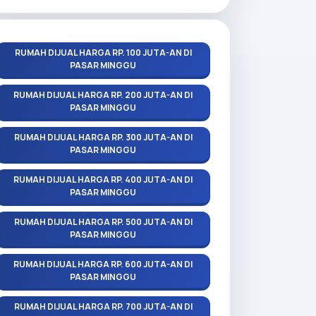
RUMAH DIJUAL HARGA RP. 100 JUTA-AN DI
PASAR MINGGU
RUMAH DIJUAL HARGA RP. 200 JUTA-AN DI
PASAR MINGGU
RUMAH DIJUAL HARGA RP. 300 JUTA-AN DI
PASAR MINGGU
RUMAH DIJUAL HARGA RP. 400 JUTA-AN DI
PASAR MINGGU
RUMAH DIJUAL HARGA RP. 500 JUTA-AN DI
PASAR MINGGU
RUMAH DIJUAL HARGA RP. 600 JUTA-AN DI
PASAR MINGGU
RUMAH DIJUAL HARGA RP. 700 JUTA-AN DI