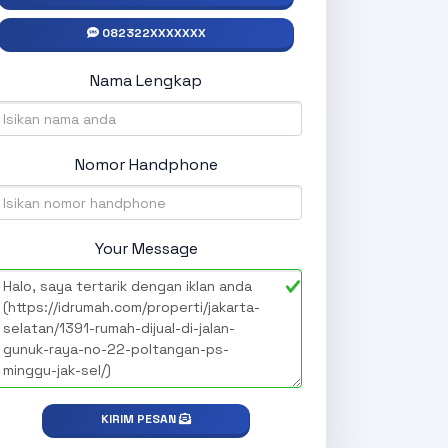
082322XXXXXXX
Nama Lengkap
Nomor Handphone
Your Message
KIRIM PESAN