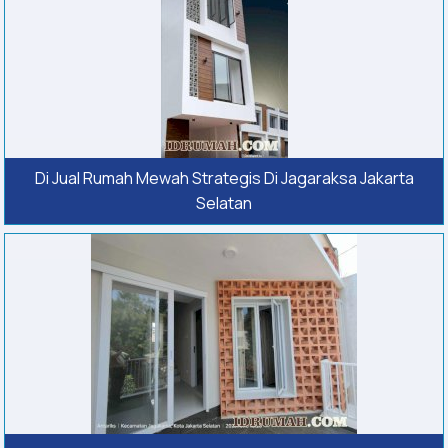
Di Jual Rumah Mewah Strategis Di Jagaraksa Jakarta
Selatan