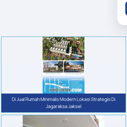
Di Jual Rumah Minimalis Modern Lokasi Strategis Di
Jagaraksa Jaksel