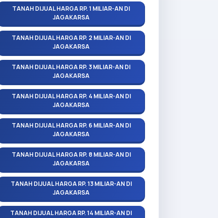
TANAH DIJUAL HARGA RP. 1 MILIAR-AN DI
JAGAKARSA
TANAH DIJUAL HARGA RP. 2 MILIAR-AN DI
JAGAKARSA
TANAH DIJUAL HARGA RP. 3 MILIAR-AN DI
JAGAKARSA
TANAH DIJUAL HARGA RP. 4 MILIAR-AN DI
JAGAKARSA
TANAH DIJUAL HARGA RP. 6 MILIAR-AN DI
JAGAKARSA
TANAH DIJUAL HARGA RP. 8 MILIAR-AN DI
JAGAKARSA
TANAH DIJUAL HARGA RP. 13 MILIAR-AN DI
JAGAKARSA
TANAH DIJUAL HARGA RP. 14 MILIAR-AN DI