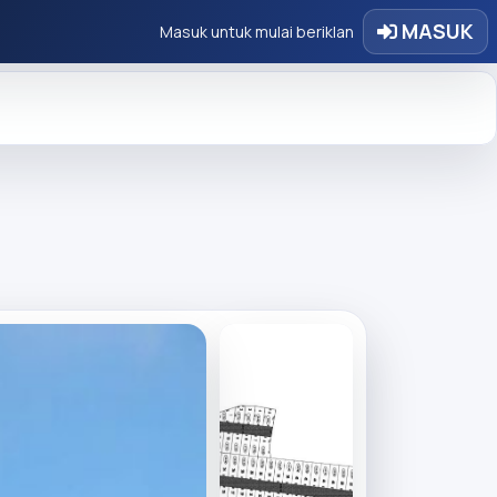
MASUK
Masuk untuk mulai beriklan