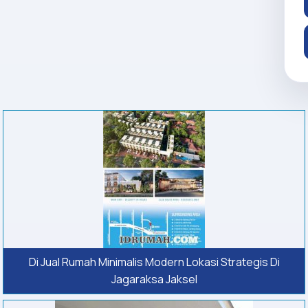
Di Jual Rumah Minimalis Modern Lokasi Strategis Di
Jagaraksa Jaksel