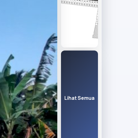
Lihat Semua