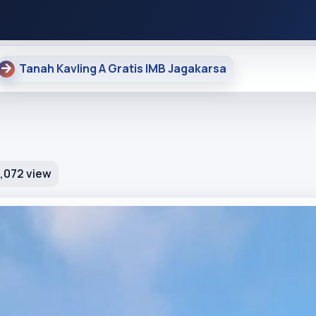
Tanah Kavling A Gratis IMB Jagakarsa
7,072 view