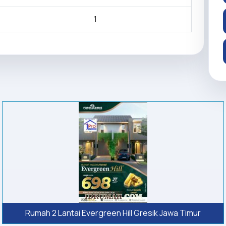
1
Rumah 2 Lantai Evergreen Hill Gresik Jawa Timur