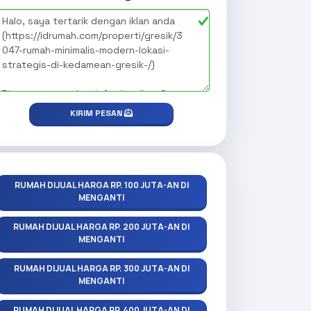
KIRIM PESAN
RUMAH DIJUAL HARGA RP. 100 JUTA-AN DI
MENGANTI
RUMAH DIJUAL HARGA RP. 200 JUTA-AN DI
MENGANTI
RUMAH DIJUAL HARGA RP. 300 JUTA-AN DI
MENGANTI
RUMAH DIJUAL HARGA RP. 400 JUTA-AN DI