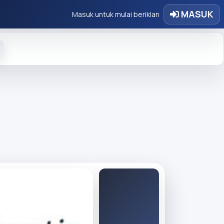
MASUK
Masuk untuk mulai beriklan