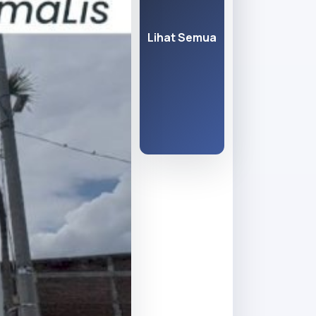
Lihat Semua