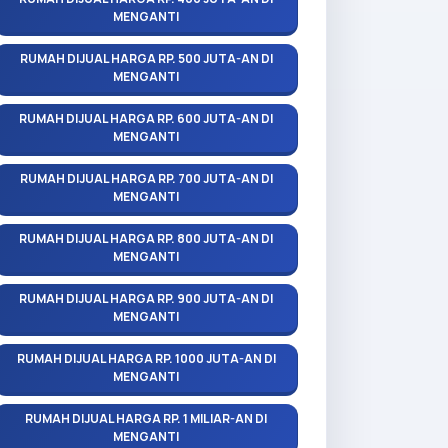
MENGANTI
RUMAH DIJUAL HARGA RP. 500 JUTA-AN DI
MENGANTI
RUMAH DIJUAL HARGA RP. 600 JUTA-AN DI
MENGANTI
RUMAH DIJUAL HARGA RP. 700 JUTA-AN DI
MENGANTI
RUMAH DIJUAL HARGA RP. 800 JUTA-AN DI
MENGANTI
RUMAH DIJUAL HARGA RP. 900 JUTA-AN DI
MENGANTI
RUMAH DIJUAL HARGA RP. 1000 JUTA-AN DI
MENGANTI
RUMAH DIJUAL HARGA RP. 1 MILIAR-AN DI
MENGANTI