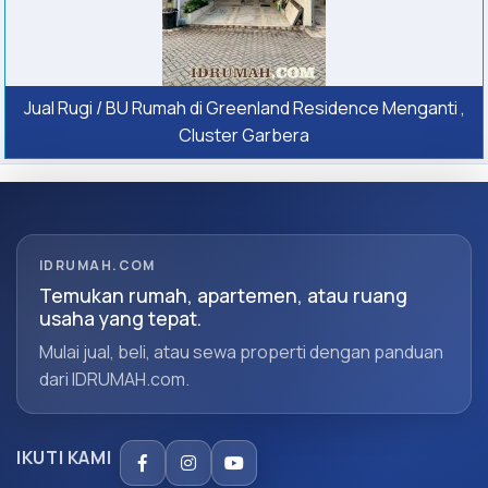
Jual Rugi / BU Rumah di Greenland Residence Menganti ,
Cluster Garbera
IDRUMAH.COM
Temukan rumah, apartemen, atau ruang
usaha yang tepat.
Mulai jual, beli, atau sewa properti dengan panduan
dari IDRUMAH.com.
IKUTI KAMI