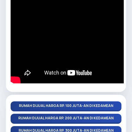
RUMAH DIJUAL HARGA RP. 100 JUTA-AN DI KEDAMEAN
RUMAH DIJUAL HARGA RP. 200 JUTA-AN DI KEDAMEAN
RUMAH DIJUAL HARGA RP. 300 JUTA-AN DI KEDAMEAN