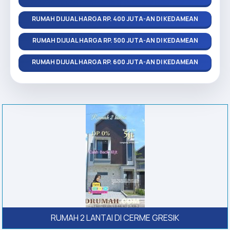
RUMAH DIJUAL HARGA RP. 400 JUTA-AN DI KEDAMEAN
RUMAH DIJUAL HARGA RP. 500 JUTA-AN DI KEDAMEAN
RUMAH DIJUAL HARGA RP. 600 JUTA-AN DI KEDAMEAN
RUMAH 2 LANTAI DI CERME GRESIK