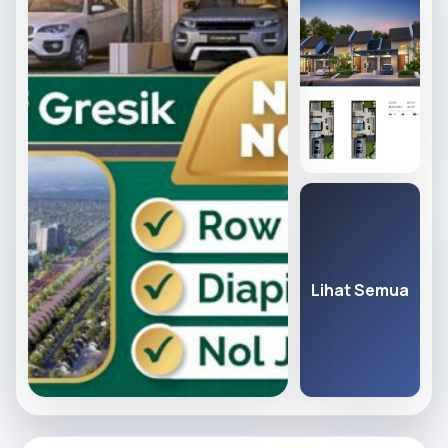
Lihat Semua