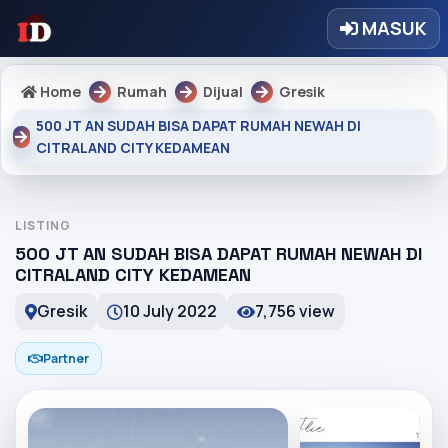
MASUK
Home
Rumah
Dijual
Gresik
500 JT AN SUDAH BISA DAPAT RUMAH NEWAH DI
CITRALAND CITY KEDAMEAN
LISTING
500 JT AN SUDAH BISA DAPAT RUMAH NEWAH DI
CITRALAND CITY KEDAMEAN
Gresik
10 July 2022
7,756 view
Partner