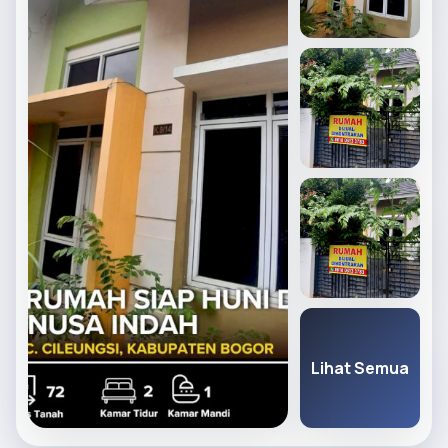
Lihat Semua