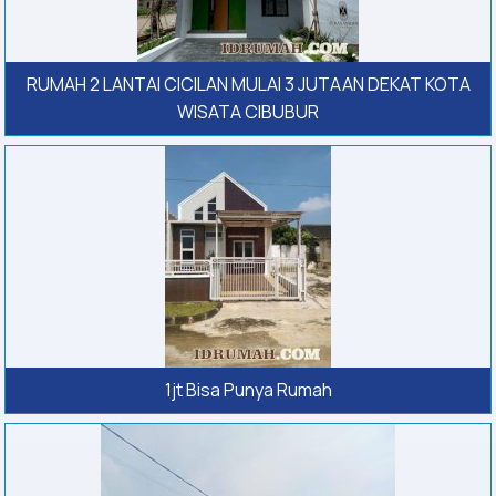
RUMAH 2 LANTAI CICILAN MULAI 3 JUTAAN DEKAT KOTA
WISATA CIBUBUR
1jt Bisa Punya Rumah