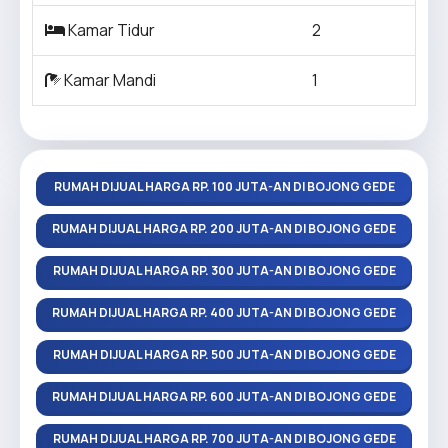
Kamar Tidur
2
Kamar Mandi
1
RUMAH DIJUAL HARGA RP. 100 JUTA-AN DI BOJONG GEDE
RUMAH DIJUAL HARGA RP. 200 JUTA-AN DI BOJONG GEDE
RUMAH DIJUAL HARGA RP. 300 JUTA-AN DI BOJONG GEDE
RUMAH DIJUAL HARGA RP. 400 JUTA-AN DI BOJONG GEDE
RUMAH DIJUAL HARGA RP. 500 JUTA-AN DI BOJONG GEDE
RUMAH DIJUAL HARGA RP. 600 JUTA-AN DI BOJONG GEDE
RUMAH DIJUAL HARGA RP. 700 JUTA-AN DI BOJONG GEDE