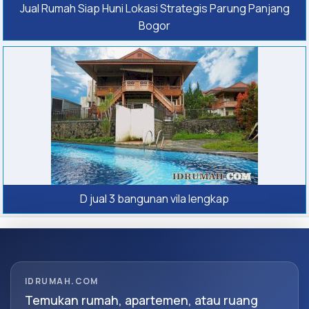
Jual Rumah Siap Huni Lokasi Strategis Parung Panjang
Bogor
D jual 3 bangunan vila lengkap
IDRUMAH.COM
Temukan rumah, apartemen, atau ruang