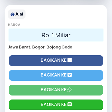
Jual
HARGA
Rp. 1 Miliar
Jawa Barat
,
Bogor
,
Bojong Gede
BAGIKAN KE
BAGIKAN KE
BAGIKAN KE
BAGIKAN KE