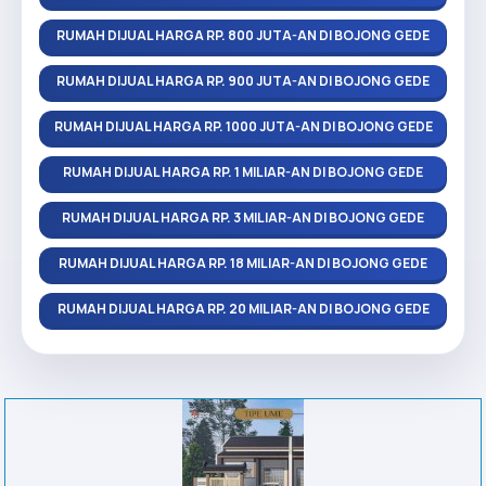
RUMAH DIJUAL HARGA RP. 800 JUTA-AN DI BOJONG GEDE
RUMAH DIJUAL HARGA RP. 900 JUTA-AN DI BOJONG GEDE
RUMAH DIJUAL HARGA RP. 1000 JUTA-AN DI BOJONG GEDE
RUMAH DIJUAL HARGA RP. 1 MILIAR-AN DI BOJONG GEDE
RUMAH DIJUAL HARGA RP. 3 MILIAR-AN DI BOJONG GEDE
RUMAH DIJUAL HARGA RP. 18 MILIAR-AN DI BOJONG GEDE
RUMAH DIJUAL HARGA RP. 20 MILIAR-AN DI BOJONG GEDE