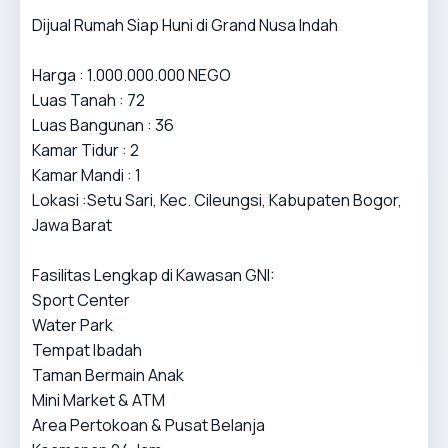
Dijual Rumah Siap Huni di Grand Nusa Indah
Harga : 1.000.000.000 NEGO
Luas Tanah : 72
Luas Bangunan : 36
Kamar Tidur : 2
Kamar Mandi : 1
Lokasi :Setu Sari, Kec. Cileungsi, Kabupaten Bogor,
Jawa Barat
Fasilitas Lengkap di Kawasan GNI:
Sport Center
Water Park
Tempat Ibadah
Taman Bermain Anak
Mini Market & ATM
Area Pertokoan & Pusat Belanja