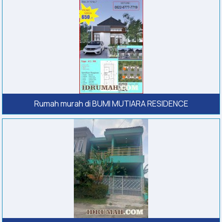
Rumah murah di BUMI MUTIARA RESIDENCE