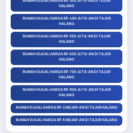
RUMAH DIJUAL HARGA RP. 300 JUTA-AN DI TAJUR
HALANG
RUMAH DIJUAL HARGA RP. 400 JUTA-AN DI TAJUR
HALANG
RUMAH DIJUAL HARGA RP. 500 JUTA-AN DI TAJUR
HALANG
RUMAH DIJUAL HARGA RP. 600 JUTA-AN DI TAJUR
HALANG
RUMAH DIJUAL HARGA RP. 700 JUTA-AN DI TAJUR
HALANG
RUMAH DIJUAL HARGA RP. 800 JUTA-AN DI TAJUR
HALANG
RUMAH DIJUAL HARGA RP. 2 MILIAR-AN DI TAJUR HALANG
RUMAH DIJUAL HARGA RP. 6 MILIAR-AN DI TAJUR HALANG