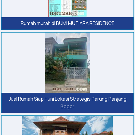
Rumah murah di BUMI MUTIARA RESIDENCE
Jual Rumah Siap Huni Lokasi Strategis Parung Panjang
Bogor