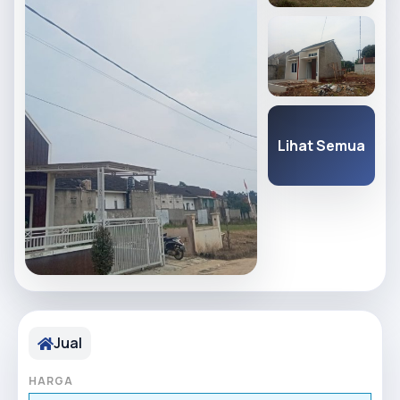
Lihat Semua
Jual
HARGA