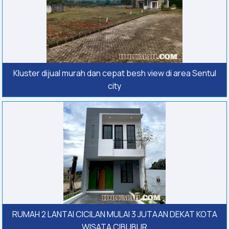
Kluster dijual murah dan cepat besh view di area Sentul
city
RUMAH 2 LANTAI CICILAN MULAI 3 JUTAAN DEKAT KOTA
WISATA CIBUBUR