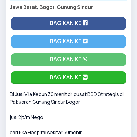
Jawa Barat
,
Bogor
,
Gunung Sindur
BAGIKAN KE
BAGIKAN KE
BAGIKAN KE
BAGIKAN KE
Di Jual Vila Kebun 30 menit dr pusat BSD Strategis di
Pabuaran Gunung Sindur Bogor
jual 2jt/m Nego
dari Eka Hospital sekitar 30menit