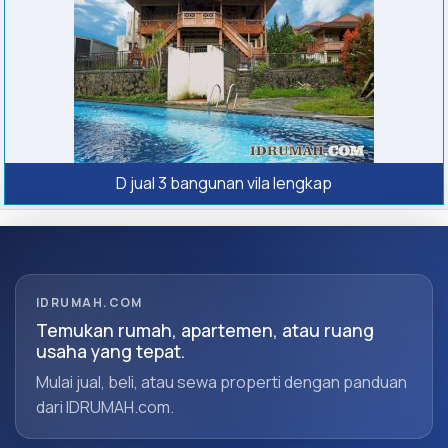
D jual 3 bangunan vila lengkap
IDRUMAH.COM
Temukan rumah, apartemen, atau ruang
usaha yang tepat.
Mulai jual, beli, atau sewa properti dengan panduan
dari IDRUMAH.com.