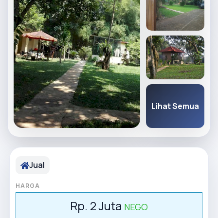
Lihat Semua
Jual
HARGA
Rp. 2 Juta
NEGO