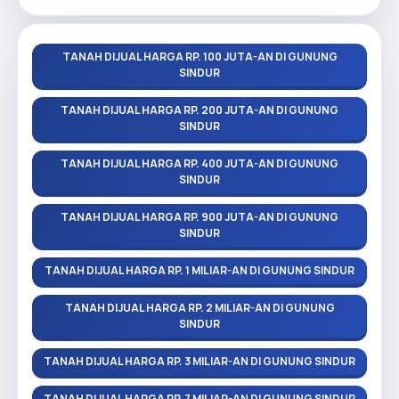
TANAH DIJUAL HARGA RP. 100 JUTA-AN DI GUNUNG
SINDUR
TANAH DIJUAL HARGA RP. 200 JUTA-AN DI GUNUNG
SINDUR
TANAH DIJUAL HARGA RP. 400 JUTA-AN DI GUNUNG
SINDUR
TANAH DIJUAL HARGA RP. 900 JUTA-AN DI GUNUNG
SINDUR
TANAH DIJUAL HARGA RP. 1 MILIAR-AN DI GUNUNG SINDUR
TANAH DIJUAL HARGA RP. 2 MILIAR-AN DI GUNUNG
SINDUR
TANAH DIJUAL HARGA RP. 3 MILIAR-AN DI GUNUNG SINDUR
TANAH DIJUAL HARGA RP. 7 MILIAR-AN DI GUNUNG SINDUR