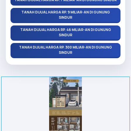
TANAH DIJUAL HARGA RP. 9 MILIAR-AN DI GUNUNG
SINDUR
TANAH DIJUAL HARGA RP. 46 MILIAR-AN DI GUNUNG
SINDUR
TANAH DIJUAL HARGA RP. 300 MILIAR-AN DI GUNUNG
SINDUR