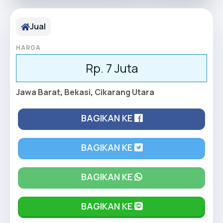
Jual
HARGA
Rp. 7 Juta
Jawa Barat
,
Bekasi
,
Cikarang Utara
BAGIKAN KE
BAGIKAN KE
BAGIKAN KE
BAGIKAN KE