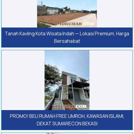
Tanah Kavling Kota Wisata Indah — Lokasi Premium, Harga
Bersahabat
PROMO! BELI RUMAH FREE UMROH, KAWASAN ISLAMI,
DEKAT SUMARECON BEKASI