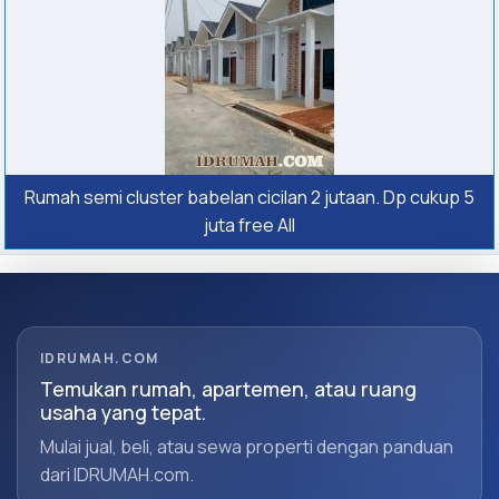
Rumah semi cluster babelan cicilan 2 jutaan. Dp cukup 5
juta free All
IDRUMAH.COM
Temukan rumah, apartemen, atau ruang
usaha yang tepat.
Mulai jual, beli, atau sewa properti dengan panduan
dari IDRUMAH.com.