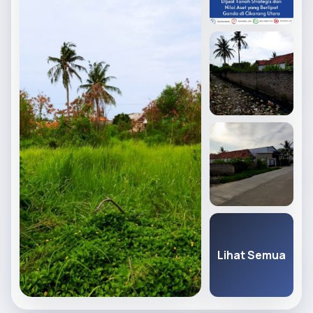
Lihat Semua