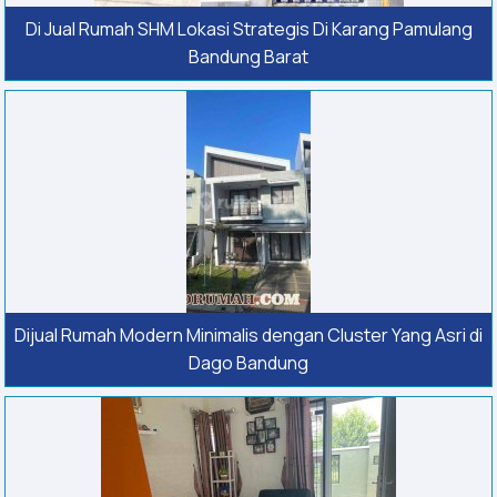
Di Jual Rumah SHM Lokasi Strategis Di Karang Pamulang
Bandung Barat
Dijual Rumah Modern Minimalis dengan Cluster Yang Asri di
Dago Bandung