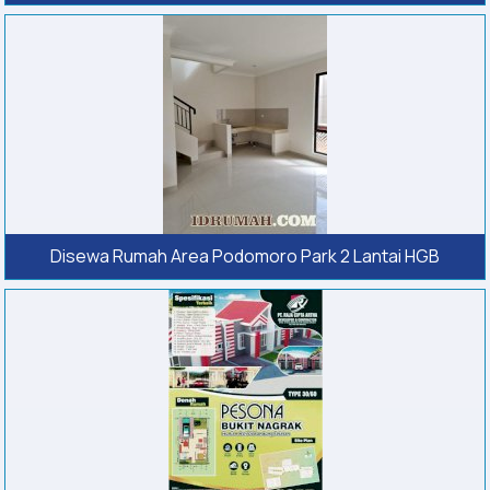
Disewa Rumah Area Podomoro Park 2 Lantai HGB