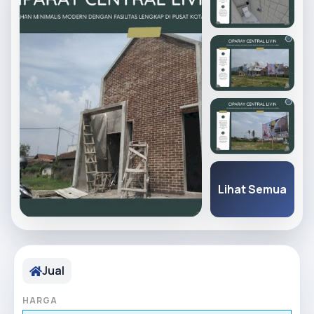
Lihat Semua
Jual
HARGA