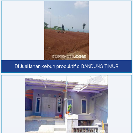
Di Jual lahan kebun produktif di BANDUNG TIMUR