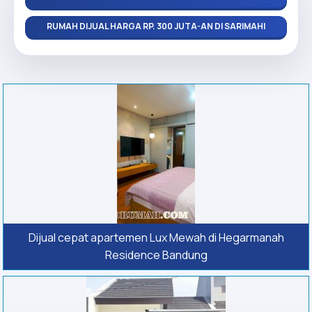
RUMAH DIJUAL HARGA RP. 300 JUTA-AN DI SARIMAHI
Dijual cepat apartemen Lux Mewah di Hegarmanah
Residence Bandung