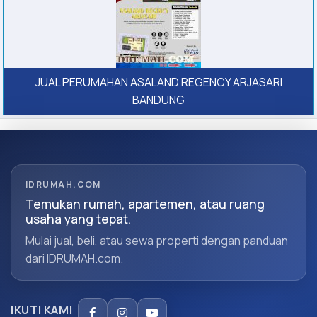
JUAL PERUMAHAN ASALAND REGENCY ARJASARI
BANDUNG
IDRUMAH.COM
Temukan rumah, apartemen, atau ruang
usaha yang tepat.
Mulai jual, beli, atau sewa properti dengan panduan
dari IDRUMAH.com.
IKUTI KAMI