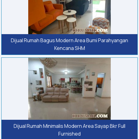
Dijual Rumah Bagus Modern Area Bumi Parahyangan
Kencana SHM
Dijual Rumah Minimalis Modern Area Sayap Bkr Full
Furnished