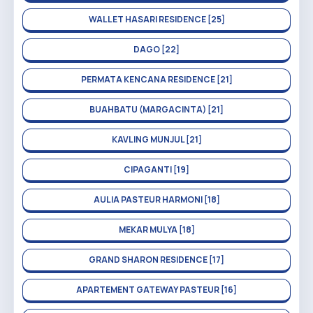
WALLET HASARI RESIDENCE [25]
DAGO [22]
PERMATA KENCANA RESIDENCE [21]
BUAHBATU (MARGACINTA) [21]
KAVLING MUNJUL [21]
CIPAGANTI [19]
AULIA PASTEUR HARMONI [18]
MEKAR MULYA [18]
GRAND SHARON RESIDENCE [17]
APARTEMENT GATEWAY PASTEUR [16]