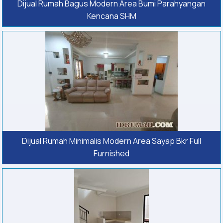
Dijual Rumah Bagus Modern Area Bumi Parahyangan
Kencana SHM
Dijual Rumah Minimalis Modern Area Sayap Bkr Full
Furnished