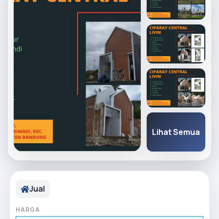
Lihat Semua
Jual
HARGA