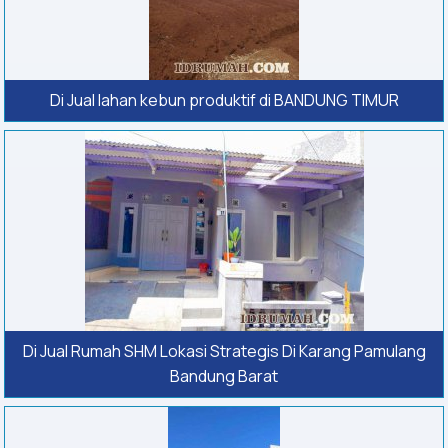
Di Jual lahan kebun produktif di BANDUNG TIMUR
Di Jual Rumah SHM Lokasi Strategis Di Karang Pamulang
Bandung Barat