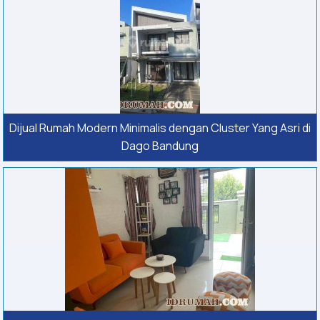
Dijual Rumah Modern Minimalis dengan Cluster Yang Asri di
Dago Bandung