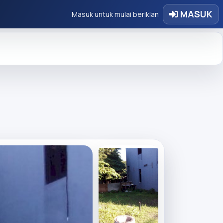
MASUK
Masuk untuk mulai beriklan