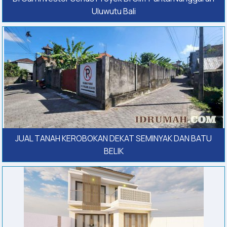
Uluwutu Bali
JUAL TANAH KEROBOKAN DEKAT SEMINYAK DAN BATU
BELIK