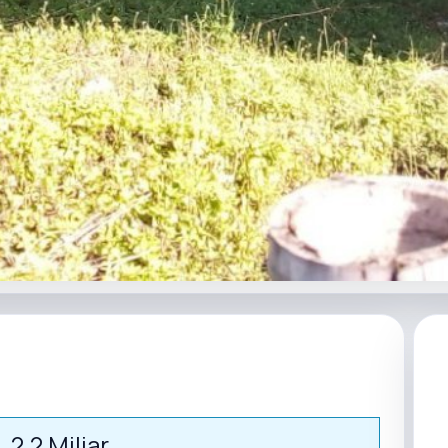
 2.2 Miliar