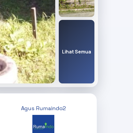
Lihat Semua
Agus Rumaindo2