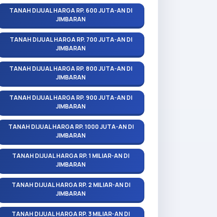
TANAH DIJUAL HARGA RP. 600 JUTA-AN DI
JIMBARAN
TANAH DIJUAL HARGA RP. 700 JUTA-AN DI
JIMBARAN
TANAH DIJUAL HARGA RP. 800 JUTA-AN DI
JIMBARAN
TANAH DIJUAL HARGA RP. 900 JUTA-AN DI
JIMBARAN
TANAH DIJUAL HARGA RP. 1000 JUTA-AN DI
JIMBARAN
TANAH DIJUAL HARGA RP. 1 MILIAR-AN DI
JIMBARAN
TANAH DIJUAL HARGA RP. 2 MILIAR-AN DI
JIMBARAN
TANAH DIJUAL HARGA RP. 3 MILIAR-AN DI