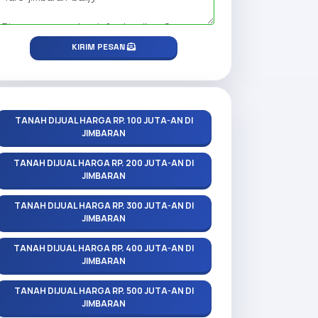
KIRIM PESAN
TANAH DIJUAL HARGA RP. 100 JUTA-AN DI
JIMBARAN
TANAH DIJUAL HARGA RP. 200 JUTA-AN DI
JIMBARAN
TANAH DIJUAL HARGA RP. 300 JUTA-AN DI
JIMBARAN
TANAH DIJUAL HARGA RP. 400 JUTA-AN DI
JIMBARAN
TANAH DIJUAL HARGA RP. 500 JUTA-AN DI
JIMBARAN