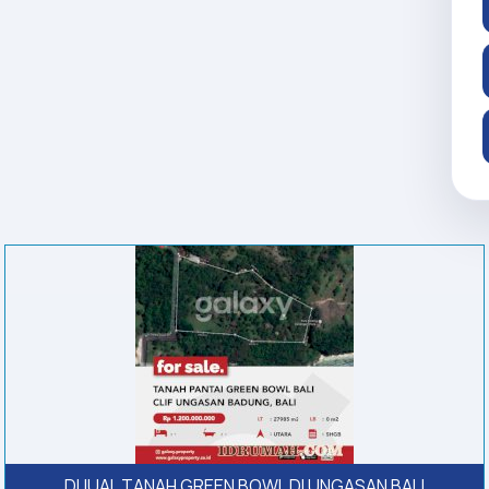
DIJUAL TANAH GREEN BOWL DI UNGASAN BALI