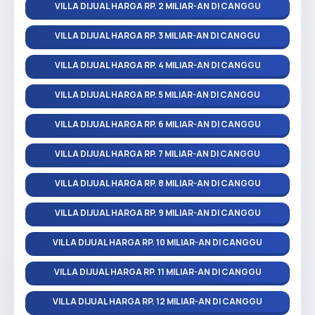
VILLA DIJUAL HARGA RP. 2 MILIAR-AN DI CANGGU
VILLA DIJUAL HARGA RP. 3 MILIAR-AN DI CANGGU
VILLA DIJUAL HARGA RP. 4 MILIAR-AN DI CANGGU
VILLA DIJUAL HARGA RP. 5 MILIAR-AN DI CANGGU
VILLA DIJUAL HARGA RP. 6 MILIAR-AN DI CANGGU
VILLA DIJUAL HARGA RP. 7 MILIAR-AN DI CANGGU
VILLA DIJUAL HARGA RP. 8 MILIAR-AN DI CANGGU
VILLA DIJUAL HARGA RP. 9 MILIAR-AN DI CANGGU
VILLA DIJUAL HARGA RP. 10 MILIAR-AN DI CANGGU
VILLA DIJUAL HARGA RP. 11 MILIAR-AN DI CANGGU
VILLA DIJUAL HARGA RP. 12 MILIAR-AN DI CANGGU