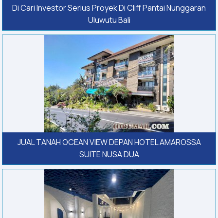
Di Cari Investor Serius Proyek Di Cliff Pantai Nunggaran
Uluwutu Bali
JUAL TANAH OCEAN VIEW DEPAN HOTEL AMAROSSA
SUITE NUSA DUA