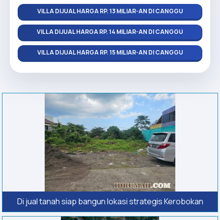
VILLA DIJUAL HARGA RP. 13 MILIAR-AN DI CANGGU
VILLA DIJUAL HARGA RP. 14 MILIAR-AN DI CANGGU
VILLA DIJUAL HARGA RP. 15 MILIAR-AN DI CANGGU
Di jual tanah siap bangun lokasi strategis Kerobokan