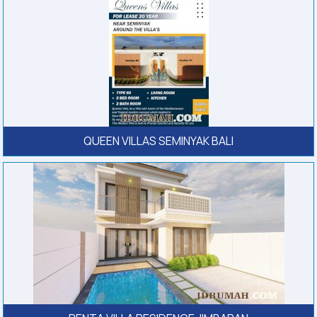
QUEEN VILLAS SEMINYAK BALI