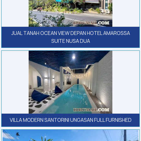
JUAL TANAH OCEAN VIEW DEPAN HOTEL AMAROSSA
SUITE NUSA DUA
VILLA MODERN SANTORINI UNGASAN FULL FURNISHED