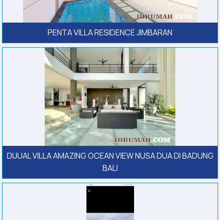
PENTA VILLA RESIDENCE JIMBARAN
DIJUAL VILLA AMAZING OCEAN VIEW NUSA DUA DI BADUNG
BALI