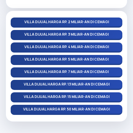
VILLA DIJUAL HARGA RP. 2 MILIAR-AN DI CEMAGI
VILLA DIJUAL HARGA RP. 3 MILIAR-AN DI CEMAGI
VILLA DIJUAL HARGA RP. 4 MILIAR-AN DI CEMAGI
VILLA DIJUAL HARGA RP. 5 MILIAR-AN DI CEMAGI
VILLA DIJUAL HARGA RP. 7 MILIAR-AN DI CEMAGI
VILLA DIJUAL HARGA RP. 13 MILIAR-AN DI CEMAGI
VILLA DIJUAL HARGA RP. 15 MILIAR-AN DI CEMAGI
VILLA DIJUAL HARGA RP. 50 MILIAR-AN DI CEMAGI