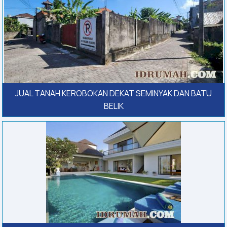
JUAL TANAH KEROBOKAN DEKAT SEMINYAK DAN BATU
BELIK