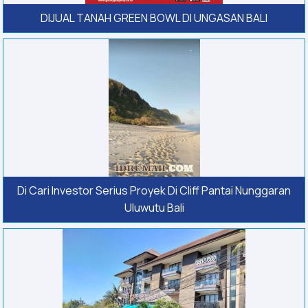
DIJUAL TANAH GREEN BOWL DI UNGASAN BALI
Di Cari Investor Serius Proyek Di Cliff Pantai Nunggaran
Uluwutu Bali