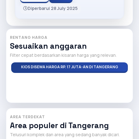
Diperbarui 28 July 2025
RENTANG HARGA
Sesuaikan anggaran
Filter cepat berdasarkan kisaran harga yang relevan.
KIOS DISEWA HARGA RP. 17 JUTA-AN DI TANGERANG
AREA TERDEKAT
Area populer di Tangerang
Telusuri komplek dan area yang sedang banyak dicari.