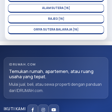
ALAM SUTERA [16]
RAJEG [16]
GRIYA SUTERA BALARAJA [16]
IDRUMAH.COM
Temukan rumah, apartemen, atau ruang
usaha yang tepat.
Mulai jual, beli, atau sewa properti dengan panduan
dari IDRUMAH.com.
IKUTI KAMI