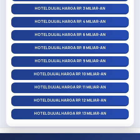
HOTEL DIJUAL HARGA RP. 3 MILIAR-AN
HOTEL DIJUAL HARGA RP. 4 MILIAR-AN
HOTEL DIJUAL HARGA RP. 6 MILIAR-AN
HOTEL DIJUAL HARGA RP. 8 MILIAR-AN
HOTEL DIJUAL HARGA RP. 9 MILIAR-AN
HOTEL DIJUAL HARGA RP. 10 MILIAR-AN
HOTEL DIJUAL HARGA RP. 11 MILIAR-AN
HOTEL DIJUAL HARGA RP. 12 MILIAR-AN
HOTEL DIJUAL HARGA RP. 13 MILIAR-AN