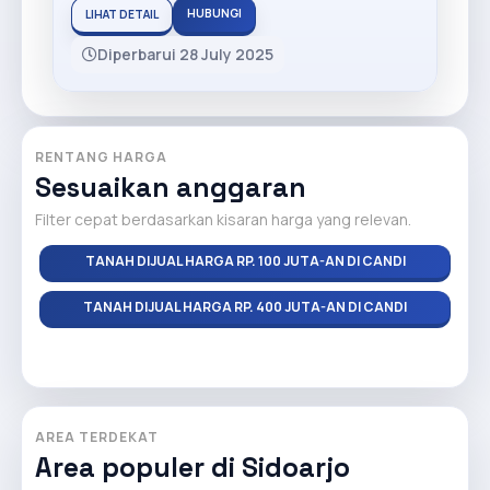
HUBUNGI
LIHAT DETAIL
Diperbarui 28 July 2025
RENTANG HARGA
Sesuaikan anggaran
Filter cepat berdasarkan kisaran harga yang relevan.
TANAH DIJUAL HARGA RP. 100 JUTA-AN DI CANDI
TANAH DIJUAL HARGA RP. 400 JUTA-AN DI CANDI
AREA TERDEKAT
Area populer di Sidoarjo