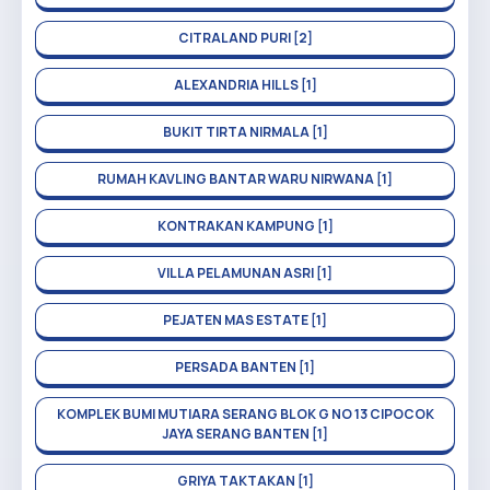
CITRALAND PURI [2]
ALEXANDRIA HILLS [1]
BUKIT TIRTA NIRMALA [1]
RUMAH KAVLING BANTAR WARU NIRWANA [1]
KONTRAKAN KAMPUNG [1]
VILLA PELAMUNAN ASRI [1]
PEJATEN MAS ESTATE [1]
PERSADA BANTEN [1]
KOMPLEK BUMI MUTIARA SERANG BLOK G NO 13 CIPOCOK
JAYA SERANG BANTEN [1]
GRIYA TAKTAKAN [1]