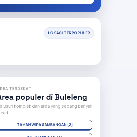
LOKASI TERPOPULER
REA TERDEKAT
Area populer di Buleleng
elusuri komplek dan area yang sedang banyak
icari.
TAMAN WIRA SAMBANGAN [2]