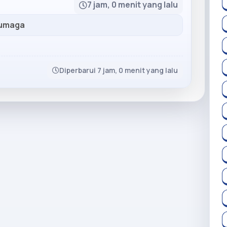
7 jam, 0 menit yang lalu
Sumaga
Diperbarui 7 jam, 0 menit yang lalu