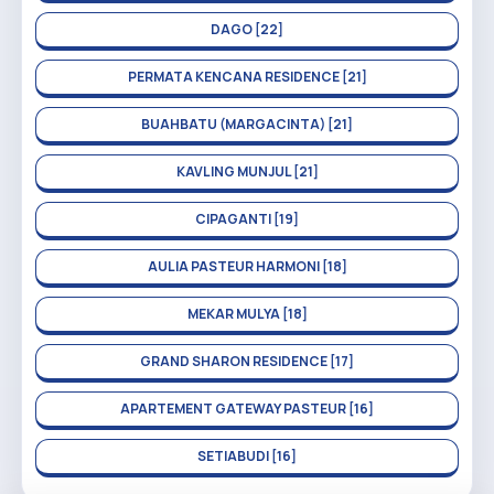
DAGO [22]
PERMATA KENCANA RESIDENCE [21]
BUAHBATU (MARGACINTA) [21]
KAVLING MUNJUL [21]
CIPAGANTI [19]
AULIA PASTEUR HARMONI [18]
MEKAR MULYA [18]
GRAND SHARON RESIDENCE [17]
APARTEMENT GATEWAY PASTEUR [16]
SETIABUDI [16]