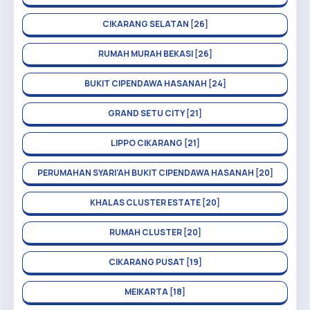
CIKARANG SELATAN [26]
RUMAH MURAH BEKASI [26]
BUKIT CIPENDAWA HASANAH [24]
GRAND SETU CITY [21]
LIPPO CIKARANG [21]
PERUMAHAN SYARI'AH BUKIT CIPENDAWA HASANAH [20]
KHALAS CLUSTER ESTATE [20]
RUMAH CLUSTER [20]
CIKARANG PUSAT [19]
MEIKARTA [18]