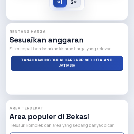
1
2
RENTANG HARGA
Sesuaikan anggaran
Filter cepat berdasarkan kisaran harga yang relevan.
TANAH KAVLING DIJUAL HARGA RP. 800 JUTA-AN DI
JATIASIH
AREA TERDEKAT
Area populer di Bekasi
Telusuri komplek dan area yang sedang banyak dicari.