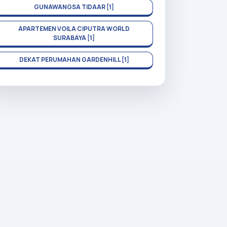
GUNAWANGSA TIDAAR [1]
APARTEMEN VOILA CIPUTRA WORLD
SURABAYA [1]
DEKAT PERUMAHAN GARDENHILL [1]